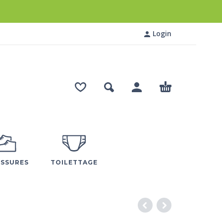
Login
SSURES
TOILETTAGE