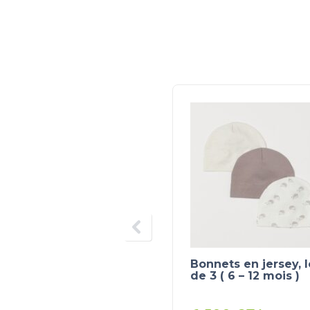
Bonnets en jersey, l
de 3 ( 6 – 12 mois )