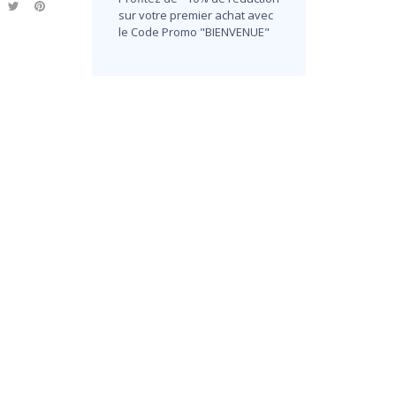
sur votre premier achat avec
le Code Promo "BIENVENUE"