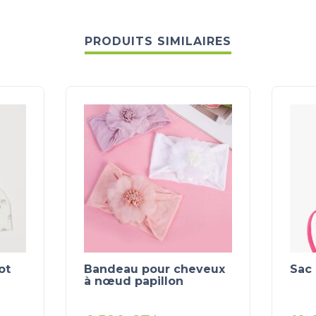
PRODUITS SIMILAIRES
ot
Bandeau pour cheveux
Sac
à nœud papillon