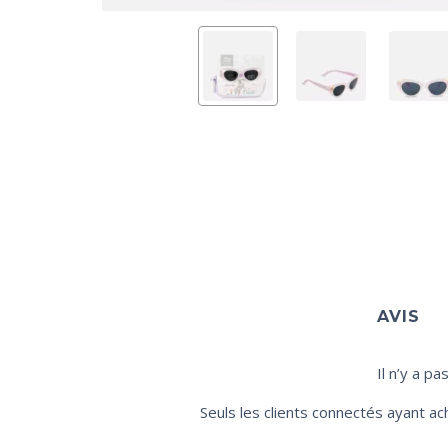
AVIS
Il n’y a pa
Seuls les clients connectés ayant ach