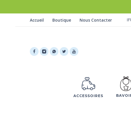
IF
Accueil
Boutique
Nous Contacter
BAVOI
ACCESSOIRES