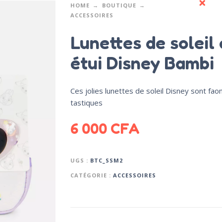
HOME
BOUTIQUE
ACCESSOIRES
Lunettes de soleil 
étui Disney Bambi
Ces jolies lunettes de soleil Disney sont fao
tastiques
6 000
CFA
UGS :
BTC_SSM2
CATÉGORIE :
ACCESSOIRES