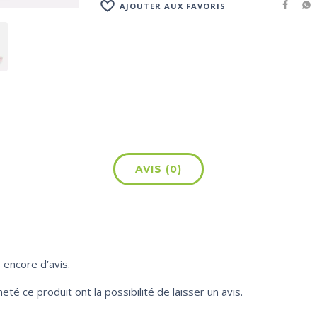
AJOUTER AUX FAVORIS
AVIS (0)
s encore d’avis.
eté ce produit ont la possibilité de laisser un avis.