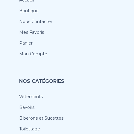
Boutique
Nous Contacter
Mes Favoris
Panier
Mon Compte
NOS CATÉGORIES
Vêtements
Bavoirs
Biberons et Sucettes
Toilettage