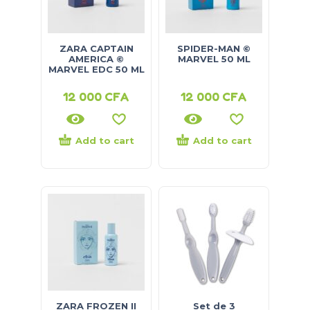
ZARA CAPTAIN
SPIDER-MAN ©
AMERICA ©
MARVEL 50 ML
MARVEL EDC 50 ML
12 000
CFA
12 000
CFA
Add to cart
Add to cart
ZARA FROZEN II
Set de 3