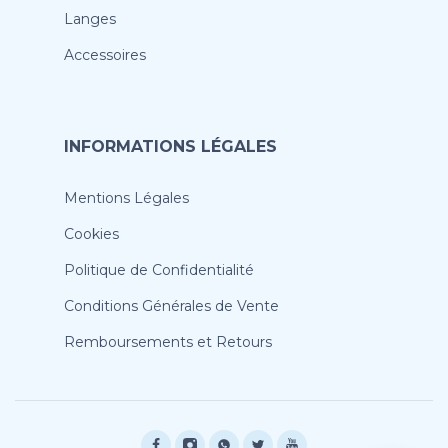
Langes
Accessoires
INFORMATIONS LÉGALES
Mentions Légales
Cookies
Politique de Confidentialité
Conditions Générales de Vente
Remboursements et Retours