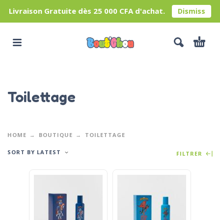
Livraison Gratuite dès 25 000 CFA d'achat.
Dismiss
Toilettage
HOME
BOUTIQUE
TOILETTAGE
SORT BY LATEST
FILTRER