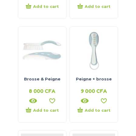
Add to cart
Add to cart
Brosse & Peigne
Peigne + brosse
8 000
CFA
9 000
CFA
Add to cart
Add to cart