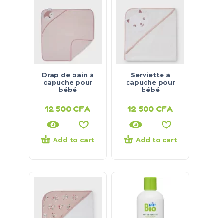
Drap de bain à
Serviette à
capuche pour
capuche pour
bébé
bébé
12 500
CFA
12 500
CFA
Add to cart
Add to cart