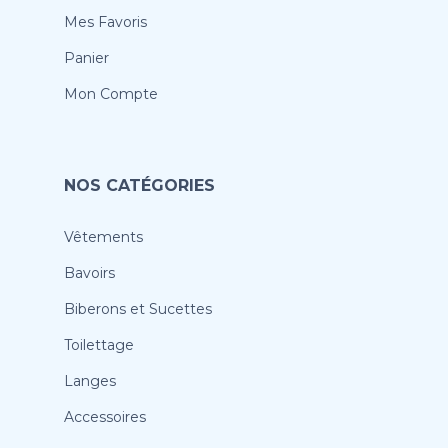
Mes Favoris
Panier
Mon Compte
NOS CATÉGORIES
Vêtements
Bavoirs
Biberons et Sucettes
Toilettage
Langes
Accessoires