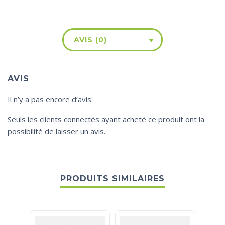
AVIS (0)
AVIS
Il n’y a pas encore d’avis.
Seuls les clients connectés ayant acheté ce produit ont la
possibilité de laisser un avis.
PRODUITS SIMILAIRES