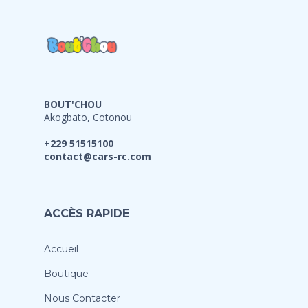
BOUT'CHOU
Akogbato, Cotonou
+229 51515100
contact@cars-rc.com
ACCÈS RAPIDE
Accueil
Boutique
Nous Contacter