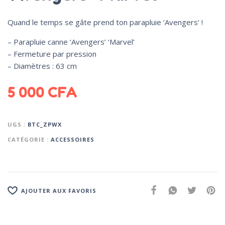
Quand le temps se gâte prend ton parapluie ‘Avengers’ !
– Parapluie canne ‘Avengers’ ‘Marvel’
– Fermeture par pression
– Diamètres : 63 cm
5 000
CFA
UGS :
BTC_ZPWX
CATÉGORIE :
ACCESSOIRES
AJOUTER AUX FAVORIS