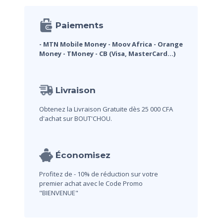
Paiements
- MTN Mobile Money
- Moov Africa
- Orange
Money
- TMoney
- CB (Visa, MasterCard...)
Livraison
Obtenez la Livraison Gratuite dès 25 000 CFA
d'achat sur BOUT'CHOU.
Économisez
Profitez de - 10% de réduction sur votre
premier achat avec le Code Promo
"BIENVENUE"