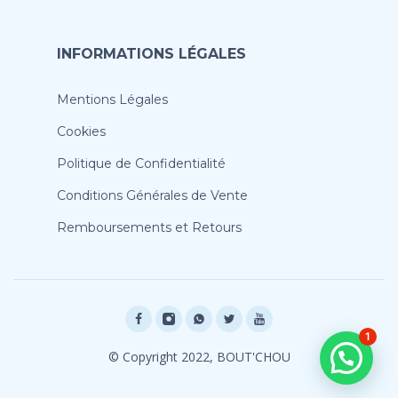
INFORMATIONS LÉGALES
Mentions Légales
Cookies
Politique de Confidentialité
Conditions Générales de Vente
Remboursements et Retours
1
© Copyright 2022, BOUT'CHOU