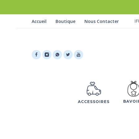
IF
Accueil
Boutique
Nous Contacter
BAVOI
ACCESSOIRES