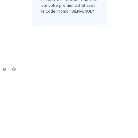
sur votre premier achat avec
le Code Promo "BIENVENUE"