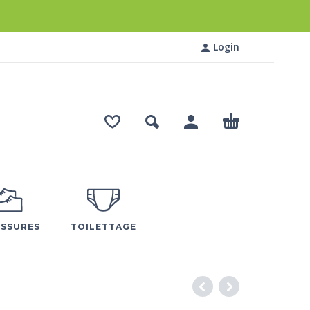
Login
SSURES
TOILETTAGE