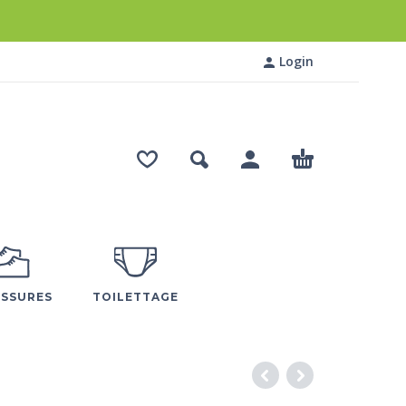
Login
SSURES
TOILETTAGE