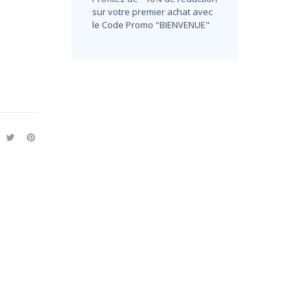
sur votre premier achat avec
le Code Promo "BIENVENUE"