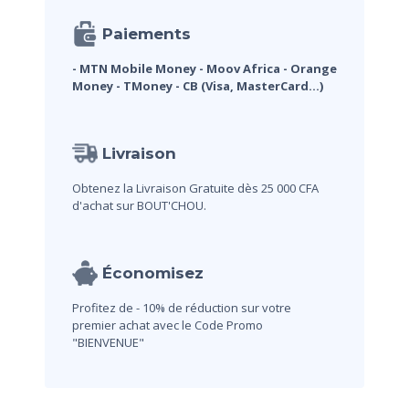
Paiements
- MTN Mobile Money
- Moov Africa
- Orange
Money
- TMoney
- CB (Visa, MasterCard...)
Livraison
Obtenez la Livraison Gratuite dès 25 000 CFA
d'achat sur BOUT'CHOU.
Économisez
Profitez de - 10% de réduction sur votre
premier achat avec le Code Promo
"BIENVENUE"