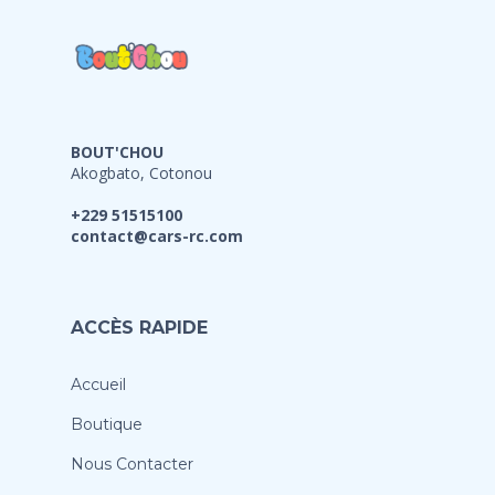
BOUT'CHOU
Akogbato, Cotonou
+229 51515100
contact@cars-rc.com
ACCÈS RAPIDE
Accueil
Boutique
Nous Contacter