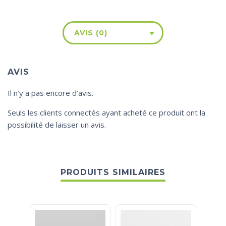
AVIS (0)
AVIS
Il n’y a pas encore d’avis.
Seuls les clients connectés ayant acheté ce produit ont la
possibilité de laisser un avis.
PRODUITS SIMILAIRES