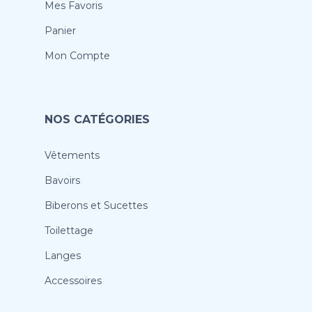
Mes Favoris
Panier
Mon Compte
NOS CATÉGORIES
Vêtements
Bavoirs
Biberons et Sucettes
Toilettage
Langes
Accessoires