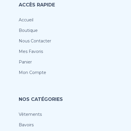
ACCÈS RAPIDE
Accueil
Boutique
Nous Contacter
Mes Favoris
Panier
Mon Compte
NOS CATÉGORIES
Vêtements
Bavoirs