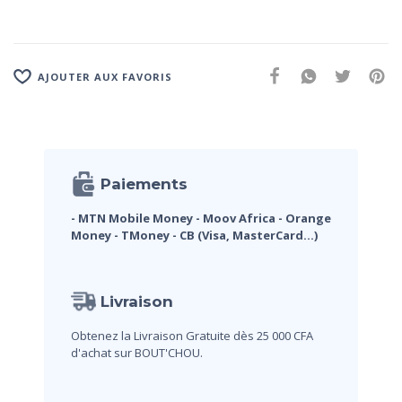
AJOUTER AUX FAVORIS
Paiements
- MTN Mobile Money
- Moov Africa
- Orange
Money
- TMoney
- CB (Visa, MasterCard...)
Livraison
Obtenez la Livraison Gratuite dès 25 000 CFA
d'achat sur BOUT'CHOU.