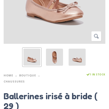
1 IN STOCK
HOME
BOUTIQUE
CHAUSSURES
Ballerines irisé à bride (
29 )