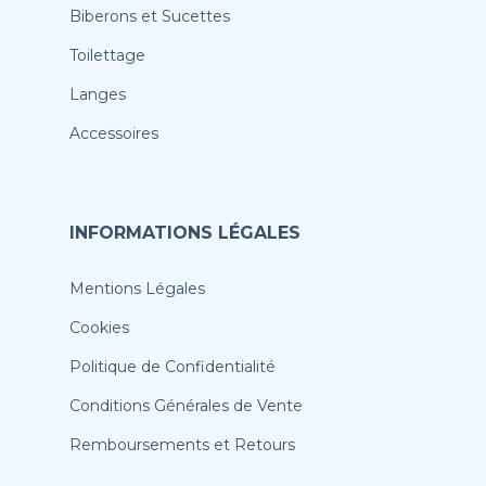
Biberons et Sucettes
Toilettage
Langes
Accessoires
INFORMATIONS LÉGALES
Mentions Légales
Cookies
Politique de Confidentialité
Conditions Générales de Vente
Remboursements et Retours