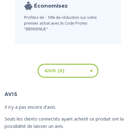
Économisez
Profitez de - 10% de réduction sur votre
premier achat avec le Code Promo
"BIENVENUE"
AVIS (0)
AVIS
Il n’y a pas encore d’avis.
Seuls les clients connectés ayant acheté ce produit ont la
possibilité de laisser un avis.