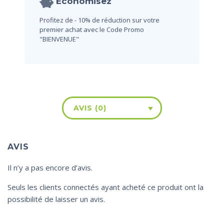
Économisez
Profitez de - 10% de réduction sur votre
premier achat avec le Code Promo
"BIENVENUE"
AVIS (0)
AVIS
Il n’y a pas encore d’avis.
Seuls les clients connectés ayant acheté ce produit ont la
possibilité de laisser un avis.