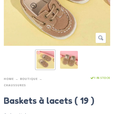
1 IN STOCK
HOME
BOUTIQUE
CHAUSSURES
Baskets à lacets ( 19 )