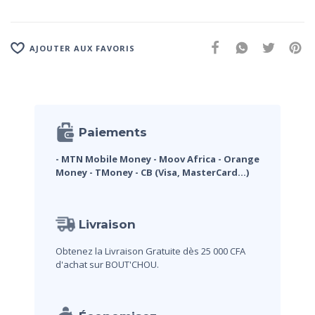
AJOUTER AUX FAVORIS
Paiements
- MTN Mobile Money
- Moov Africa
- Orange
Money
- TMoney
- CB (Visa, MasterCard...)
Livraison
Obtenez la Livraison Gratuite dès 25 000 CFA
d'achat sur BOUT'CHOU.