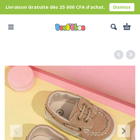
Livraison Gratuite dès 25 000 CFA d'achat.
Dismiss