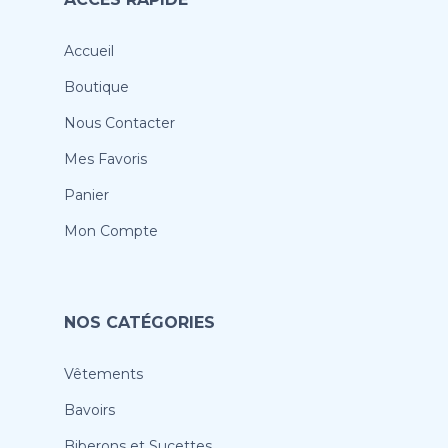
Accueil
Boutique
Nous Contacter
Mes Favoris
Panier
Mon Compte
NOS CATÉGORIES
Vêtements
Bavoirs
Biberons et Sucettes