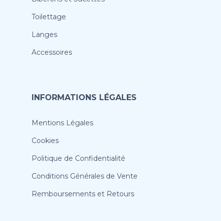
Toilettage
Langes
Accessoires
INFORMATIONS LÉGALES
Mentions Légales
Cookies
Politique de Confidentialité
Conditions Générales de Vente
Remboursements et Retours