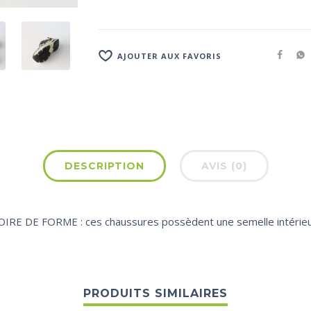
AJOUTER AUX FAVORIS
DESCRIPTION
AVIS (0)
 DE FORME : ces chaussures possèdent une semelle intérieu
PRODUITS SIMILAIRES