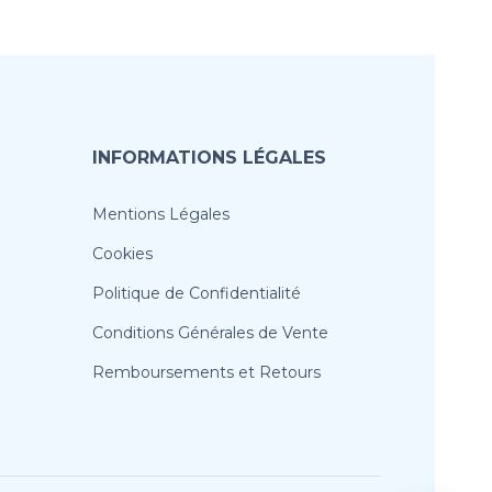
INFORMATIONS LÉGALES
Mentions Légales
Cookies
Politique de Confidentialité
Conditions Générales de Vente
Remboursements et Retours