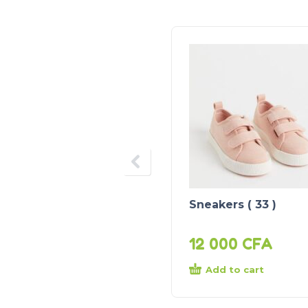
Sneakers ( 33 )
12 000
CFA
Add to cart