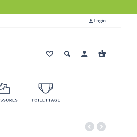
Login
SSURES
TOILETTAGE