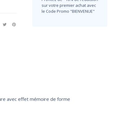
sur votre premier achat avec
le Code Promo "BIENVENUE"
re avec effet mémoire de forme