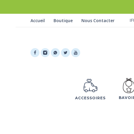
IF
Accueil
Boutique
Nous Contacter
BAVOI
ACCESSOIRES