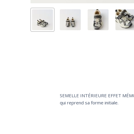
SEMELLE INTÉRIEURE EFFET MÉMOIRE
qui reprend sa forme initiale.