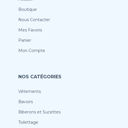
Boutique
Nous Contacter
Mes Favoris
Panier
Mon Compte
NOS CATÉGORIES
Vêtements
Bavoirs
Biberons et Sucettes
Toilettage