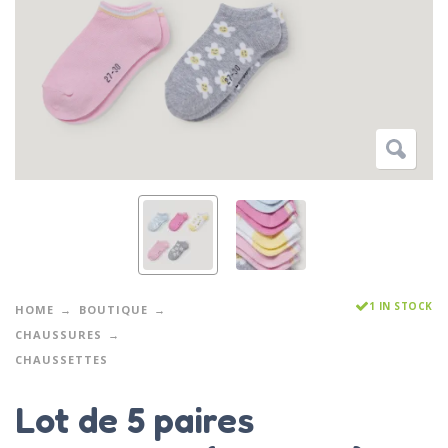
1 IN STOCK
HOME
BOUTIQUE
CHAUSSURES
CHAUSSETTES
Lot de 5 paires