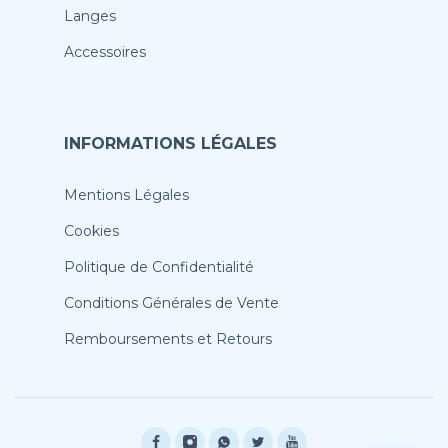
Langes
Accessoires
INFORMATIONS LÉGALES
Mentions Légales
Cookies
Politique de Confidentialité
Conditions Générales de Vente
Remboursements et Retours