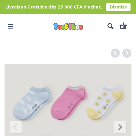
Livraison Gratuite dès 25 000 CFA d'achat.
Dismiss