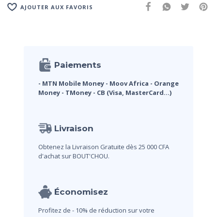
AJOUTER AUX FAVORIS
Paiements
- MTN Mobile Money
- Moov Africa
- Orange
Money
- TMoney
- CB (Visa, MasterCard...)
Livraison
Obtenez la Livraison Gratuite dès 25 000 CFA
d'achat sur BOUT'CHOU.
Économisez
Profitez de - 10% de réduction sur votre