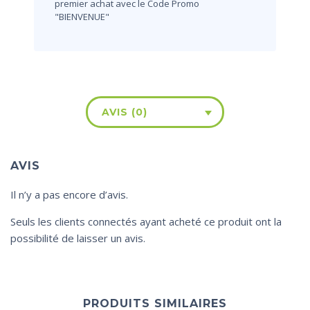
premier achat avec le Code Promo
"BIENVENUE"
AVIS (0)
AVIS
Il n’y a pas encore d’avis.
Seuls les clients connectés ayant acheté ce produit ont la
possibilité de laisser un avis.
PRODUITS SIMILAIRES