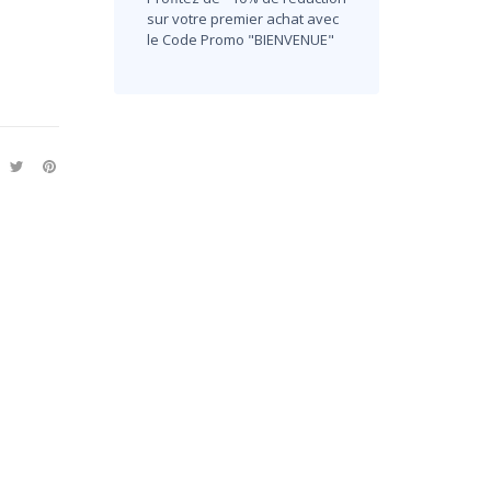
sur votre premier achat avec
le Code Promo "BIENVENUE"