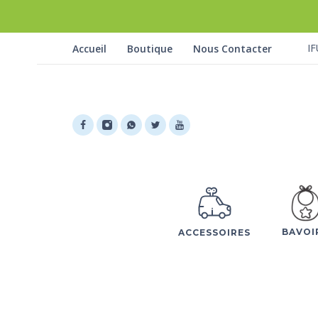
IF
Accueil
Boutique
Nous Contacter
BAVOI
ACCESSOIRES