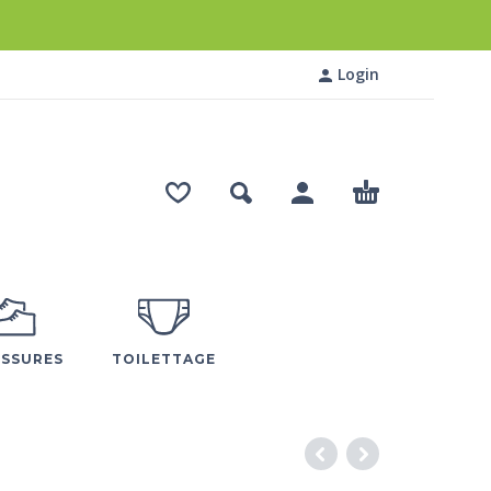
Login
SSURES
TOILETTAGE