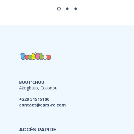
BOUT'CHOU
Akogbato, Cotonou
+229 51515100
contact@cars-rc.com
ACCÈS RAPIDE