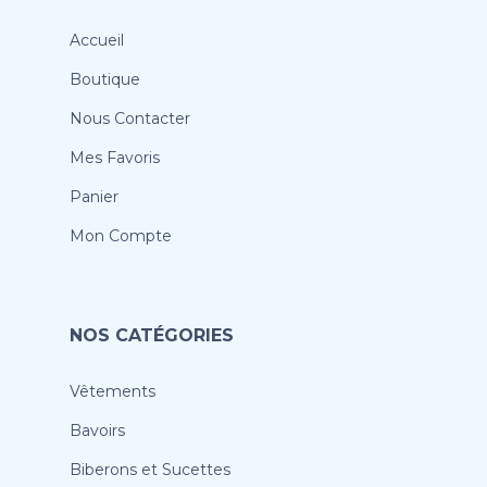
Accueil
Boutique
Nous Contacter
Mes Favoris
Panier
Mon Compte
NOS CATÉGORIES
Vêtements
Bavoirs
Biberons et Sucettes