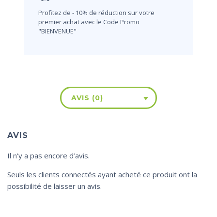
Profitez de - 10% de réduction sur votre
premier achat avec le Code Promo
"BIENVENUE"
AVIS (0)
AVIS
Il n’y a pas encore d’avis.
Seuls les clients connectés ayant acheté ce produit ont la
possibilité de laisser un avis.