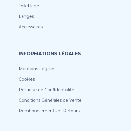
Toilettage
Langes
Accessoires
INFORMATIONS LÉGALES
Mentions Légales
Cookies
Politique de Confidentialité
Conditions Générales de Vente
Remboursements et Retours