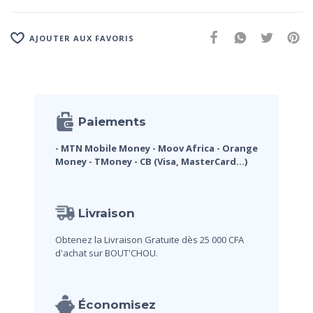
AJOUTER AUX FAVORIS
Paiements
- MTN Mobile Money
- Moov Africa
- Orange
Money
- TMoney
- CB (Visa, MasterCard...)
Livraison
Obtenez la Livraison Gratuite dès 25 000 CFA
d'achat sur BOUT'CHOU.
Économisez