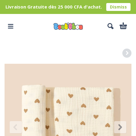
Livraison Gratuite dès 25 000 CFA d'achat.
Dismiss