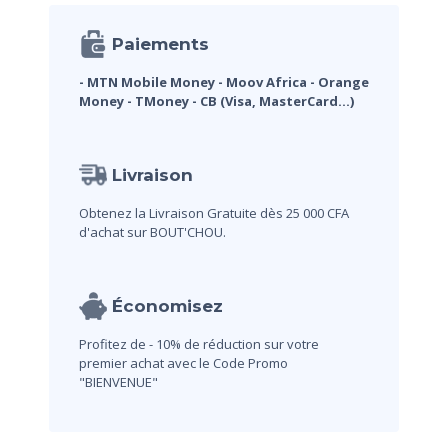
Paiements
- MTN Mobile Money
- Moov Africa
- Orange
Money
- TMoney
- CB (Visa, MasterCard...)
Livraison
Obtenez la Livraison Gratuite dès 25 000 CFA
d'achat sur BOUT'CHOU.
Économisez
Profitez de - 10% de réduction sur votre
premier achat avec le Code Promo
"BIENVENUE"