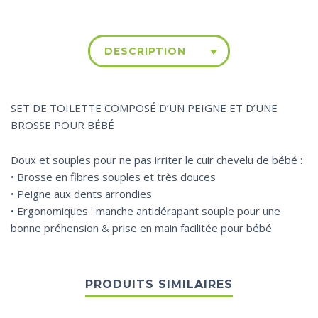
DESCRIPTION
SET DE TOILETTE COMPOSÉ D’UN PEIGNE ET D’UNE
BROSSE POUR BÉBÉ
Doux et souples pour ne pas irriter le cuir chevelu de bébé :
• Brosse en fibres souples et très douces
• Peigne aux dents arrondies
• Ergonomiques : manche antidérapant souple pour une
bonne préhension & prise en main facilitée pour bébé
PRODUITS SIMILAIRES