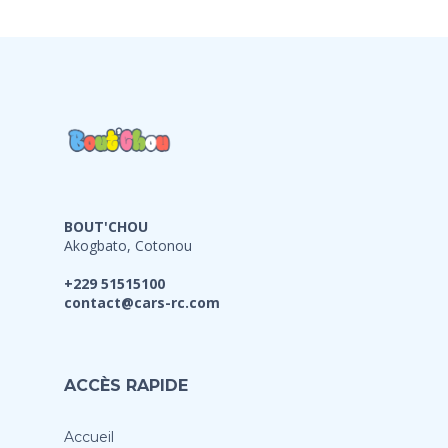
BOUT'CHOU
Akogbato, Cotonou
+229 51515100
contact@cars-rc.com
ACCÈS RAPIDE
Accueil