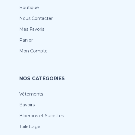
Boutique
Nous Contacter
Mes Favoris
Panier
Mon Compte
NOS CATÉGORIES
Vêtements
Bavoirs
Biberons et Sucettes
Toilettage