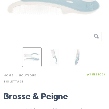
1 IN STOCK
HOME
BOUTIQUE
TOILETTAGE
Brosse & Peigne