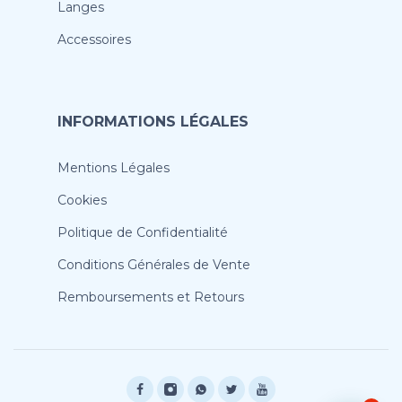
Langes
Accessoires
INFORMATIONS LÉGALES
Mentions Légales
Cookies
Politique de Confidentialité
Conditions Générales de Vente
Remboursements et Retours