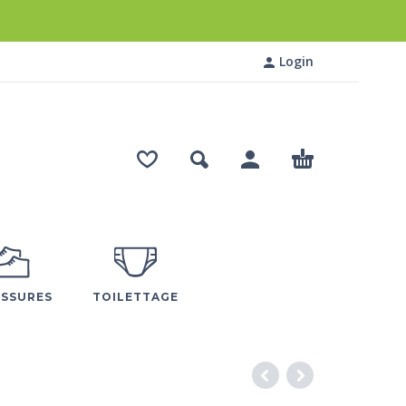
Login
SSURES
TOILETTAGE