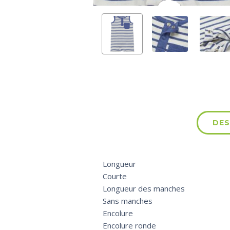
DES
Longueur
Courte
Longueur des manches
Sans manches
Encolure
Encolure ronde