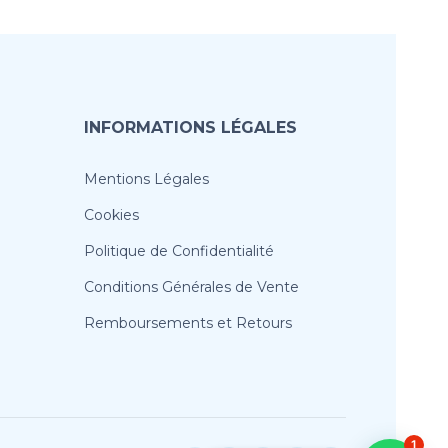
INFORMATIONS LÉGALES
Mentions Légales
Cookies
Politique de Confidentialité
Conditions Générales de Vente
Remboursements et Retours
1