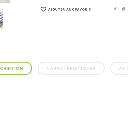
AJOUTER AUX FAVORIS
CRIPTION
CARACTÉRISTIQUES
AVI