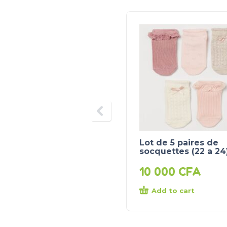
Lot de 5 paires de
socquettes (22 a 24
10 000
CFA
Add to cart