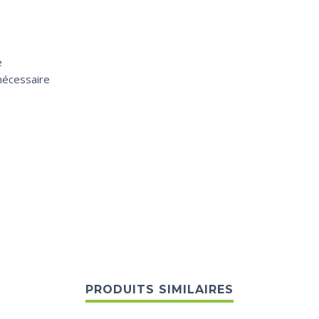
e
nécessaire
PRODUITS SIMILAIRES