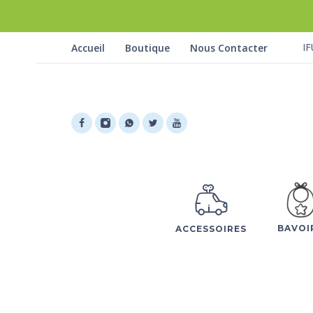
IF
Accueil
Boutique
Nous Contacter
BAVOI
ACCESSOIRES