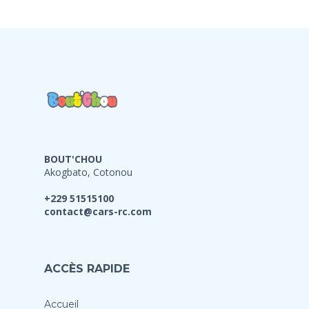
BOUT'CHOU
Akogbato, Cotonou
+229 51515100
contact@cars-rc.com
ACCÈS RAPIDE
Accueil