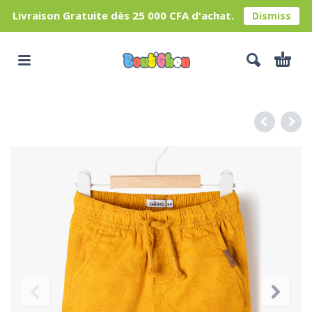
Livraison Gratuite dès 25 000 CFA d'achat.
Dismiss