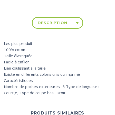
DESCRIPTION
Les plus produit
100% coton
Taille élastiquée
Facile à enfiler
Lien coulissant à la taille
Existe en différents coloris unis ou imprimé
Caractéristiques
Nombre de poches exterieures : 3 Type de longueur :
Court(e) Type de coupe bas : Droit
PRODUITS SIMILAIRES