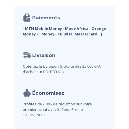
Paiements
- MTN Mobile Money
- Moov Africa
- Orange
Money
- TMoney
- CB (Visa, MasterCard...)
Livraison
Obtenez la Livraison Gratuite dès 25 000 CFA
d'achat sur BOUT'CHOU.
Économisez
Profitez de - 10% de réduction sur votre
premier achat avec le Code Promo
"BIENVENUE"