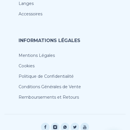
Langes
Accessoires
INFORMATIONS LÉGALES
Mentions Légales
Cookies
Politique de Confidentialité
Conditions Générales de Vente
Remboursements et Retours