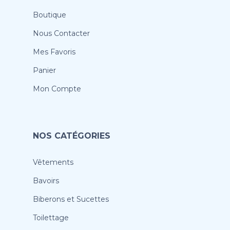
Boutique
Nous Contacter
Mes Favoris
Panier
Mon Compte
NOS CATÉGORIES
Vêtements
Bavoirs
Biberons et Sucettes
Toilettage