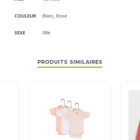
COULEUR
Blanc
,
Rose
SEXE
Fille
PRODUITS SIMILAIRES