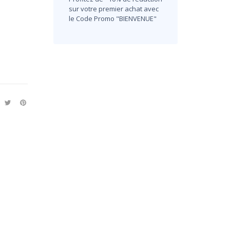
sur votre premier achat avec
le Code Promo "BIENVENUE"