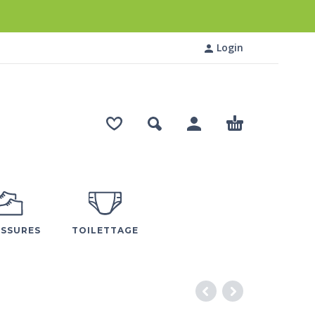
Login
SSURES
TOILETTAGE