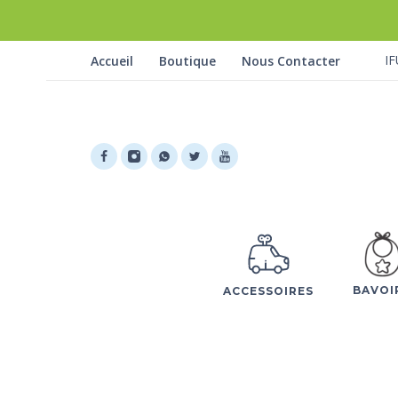
IF
Accueil
Boutique
Nous Contacter
BAVOI
ACCESSOIRES