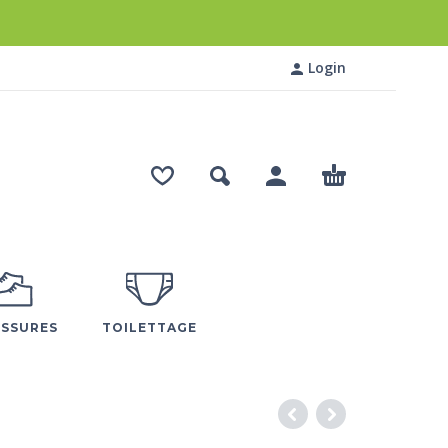
Login
SSURES
TOILETTAGE