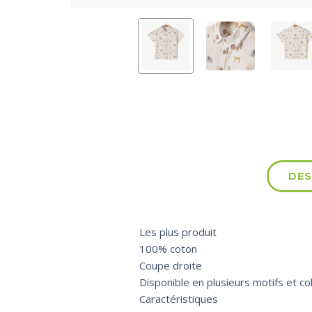
DES
Les plus produit
100% coton
Coupe droite
Disponible en plusieurs motifs et col
Caractéristiques