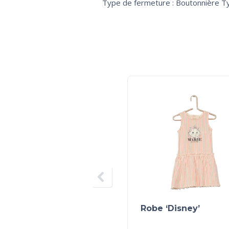
Type de fermeture : Boutonnière T
Robe ‘Disney’