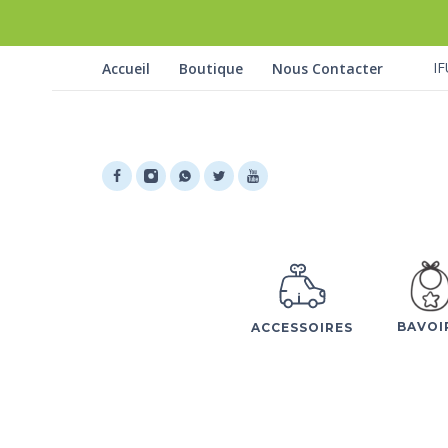
IF
Accueil
Boutique
Nous Contacter
BAVOI
ACCESSOIRES