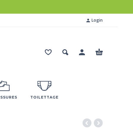
Login
SSURES
TOILETTAGE