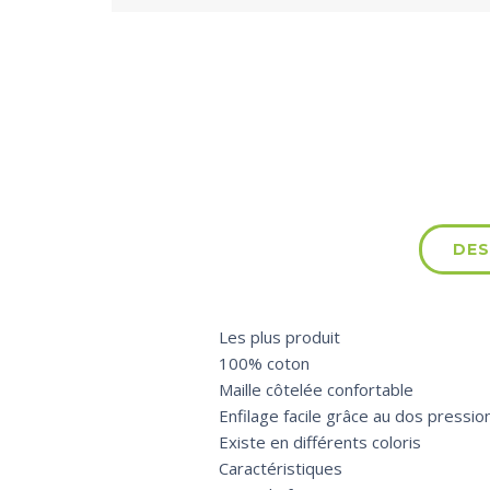
DES
Les plus produit
100% coton
Maille côtelée confortable
Enfilage facile grâce au dos pressio
Existe en différents coloris
Caractéristiques