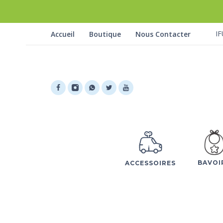
IF
Accueil
Boutique
Nous Contacter
BAVOI
ACCESSOIRES