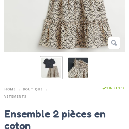
1 IN STOCK
HOME
BOUTIQUE
VÊTEMENTS
Ensemble 2 pièces en
coton