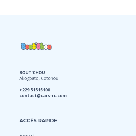
BOUT'CHOU
Akogbato, Cotonou
+229 51515100
contact@cars-rc.com
ACCÈS RAPIDE