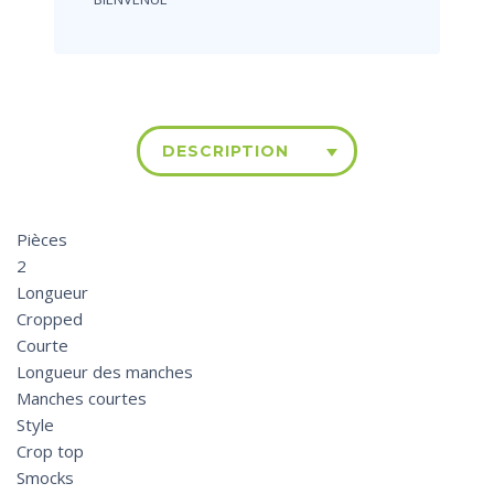
DESCRIPTION
Pièces
2
Longueur
Cropped
Courte
Longueur des manches
Manches courtes
Style
Crop top
Smocks