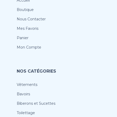
Accueil
Boutique
Nous Contacter
Mes Favoris
Panier
Mon Compte
NOS CATÉGORIES
Vêtements
Bavoirs
Biberons et Sucettes
Toilettage