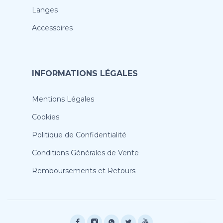
Langes
Accessoires
INFORMATIONS LÉGALES
Mentions Légales
Cookies
Politique de Confidentialité
Conditions Générales de Vente
Remboursements et Retours