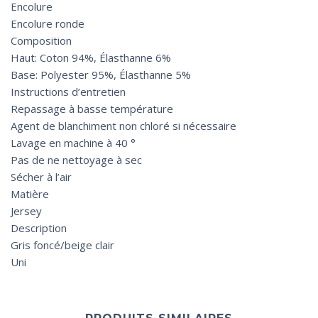
Encolure
Encolure ronde
Composition
Haut: Coton 94%, Élasthanne 6%
Base: Polyester 95%, Élasthanne 5%
Instructions d’entretien
Repassage à basse température
Agent de blanchiment non chloré si nécessaire
Lavage en machine à 40 °
Pas de ne nettoyage à sec
Sécher à l’air
Matière
Jersey
Description
Gris foncé/beige clair
Uni