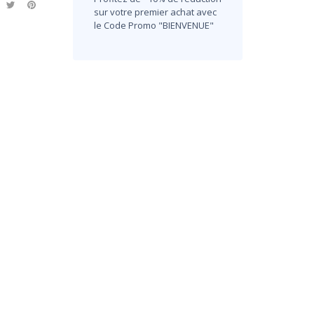
sur votre premier achat avec
le Code Promo "BIENVENUE"