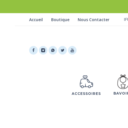
IF
Accueil
Boutique
Nous Contacter
BAVOI
ACCESSOIRES