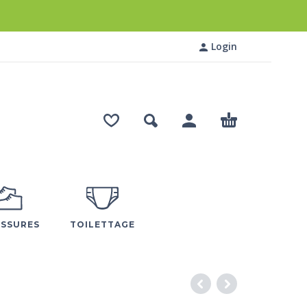
Login
SSURES
TOILETTAGE