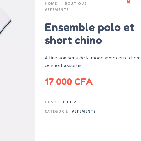
HOME
BOUTIQUE
VÊTEMENTS
Ensemble polo et
short chino
Affine son sens de la mode avec cette chem
ce short assortis
17 000
CFA
UGS :
BTC_E382
CATÉGORIE :
VÊTEMENTS