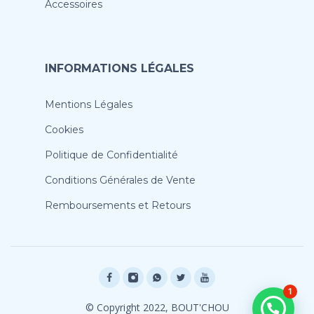
Accessoires
INFORMATIONS LÉGALES
Mentions Légales
Cookies
Politique de Confidentialité
Conditions Générales de Vente
Remboursements et Retours
1
© Copyright 2022, BOUT'CHOU