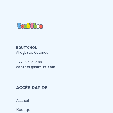
BOUT'CHOU
Akogbato, Cotonou
+229 51515100
contact@cars-rc.com
ACCÈS RAPIDE
Accueil
Boutique