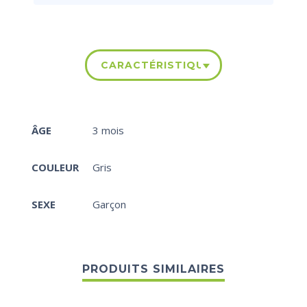
CARACTÉRISTIQUES
ÂGE
3 mois
COULEUR
Gris
SEXE
Garçon
PRODUITS SIMILAIRES