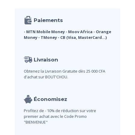
Paiements
- MTN Mobile Money
- Moov Africa
- Orange
Money
- TMoney
- CB (Visa, MasterCard...)
Livraison
Obtenez la Livraison Gratuite dès 25 000 CFA
d'achat sur BOUT'CHOU.
Économisez
Profitez de - 10% de réduction sur votre
premier achat avec le Code Promo
"BIENVENUE"