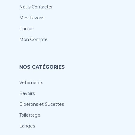
Nous Contacter
Mes Favoris
Panier
Mon Compte
NOS CATÉGORIES
Vêtements
Bavoirs
Biberons et Sucettes
Toilettage
Langes