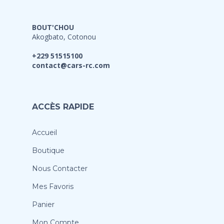
BOUT'CHOU
Akogbato, Cotonou
+229 51515100
contact@cars-rc.com
ACCÈS RAPIDE
Accueil
Boutique
Nous Contacter
Mes Favoris
Panier
Mon Compte