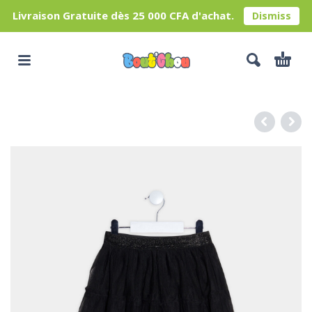
Livraison Gratuite dès 25 000 CFA d'achat.
Dismiss