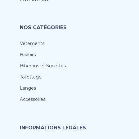
NOS CATÉGORIES
Vêtements
Bavoirs
Biberons et Sucettes
Toilettage
Langes
Accessoires
INFORMATIONS LÉGALES