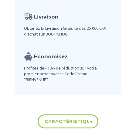
Livraison
Obtenez la Livraison Gratuite dès 25 000 CFA
d'achat sur BOUT'CHOU.
Économisez
Profitez de - 10% de réduction sur votre
premier achat avec le Code Promo
"BIENVENUE"
CARACTÉRISTIQUES