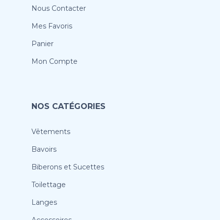
Nous Contacter
Mes Favoris
Panier
Mon Compte
NOS CATÉGORIES
Vêtements
Bavoirs
Biberons et Sucettes
Toilettage
Langes