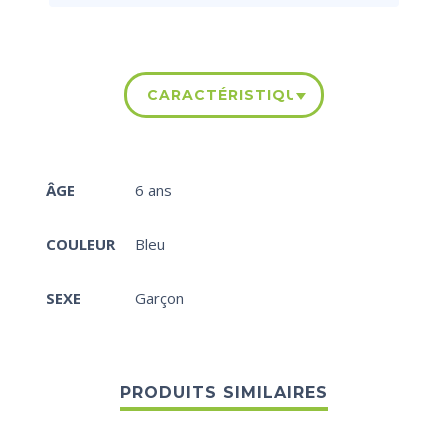
CARACTÉRISTIQUES
ÂGE
6 ans
COULEUR
Bleu
SEXE
Garçon
PRODUITS SIMILAIRES