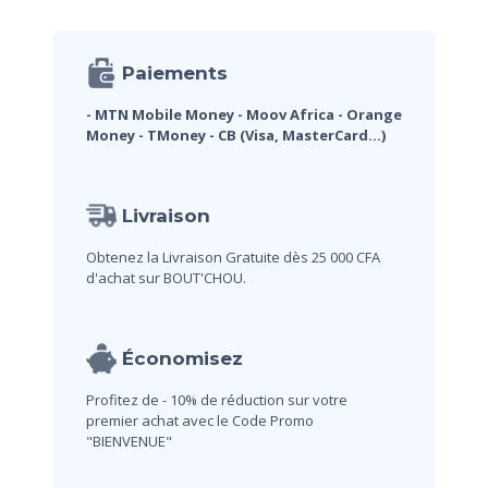
Paiements
- MTN Mobile Money
- Moov Africa
- Orange
Money
- TMoney
- CB (Visa, MasterCard...)
Livraison
Obtenez la Livraison Gratuite dès 25 000 CFA
d'achat sur BOUT'CHOU.
Économisez
Profitez de - 10% de réduction sur votre
premier achat avec le Code Promo
"BIENVENUE"