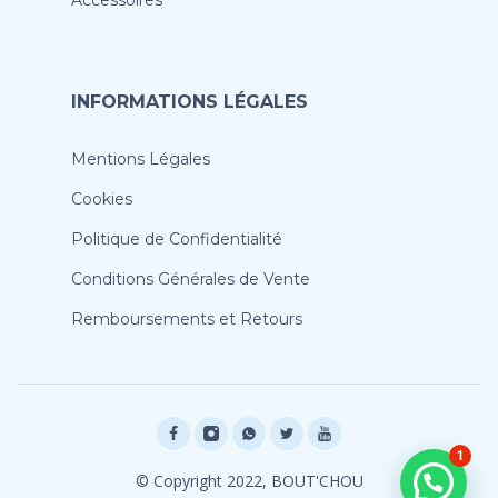
Accessoires
INFORMATIONS LÉGALES
Mentions Légales
Cookies
Politique de Confidentialité
Conditions Générales de Vente
Remboursements et Retours
1
© Copyright 2022, BOUT'CHOU