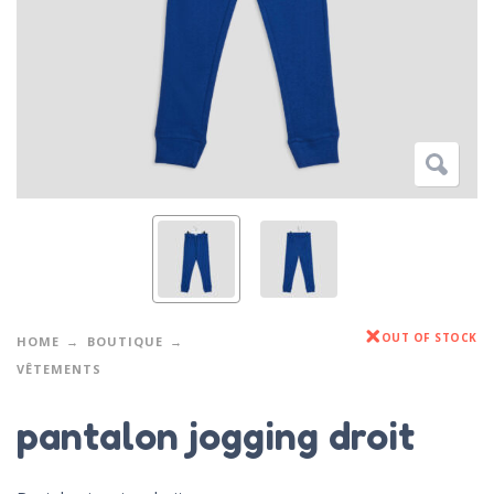
OUT OF STOCK
HOME
BOUTIQUE
VÊTEMENTS
pantalon jogging droit