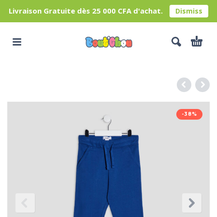
Livraison Gratuite dès 25 000 CFA d'achat.
Dismiss
-38%