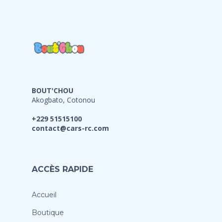
BOUT'CHOU
Akogbato, Cotonou
+229 51515100
contact@cars-rc.com
ACCÈS RAPIDE
Accueil
Boutique