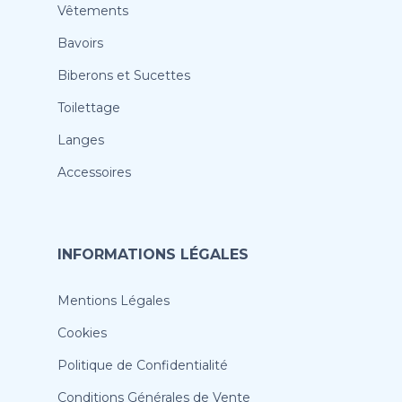
Vêtements
Bavoirs
Biberons et Sucettes
Toilettage
Langes
Accessoires
INFORMATIONS LÉGALES
Mentions Légales
Cookies
Politique de Confidentialité
Conditions Générales de Vente