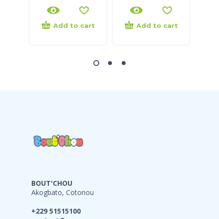
Add to cart
Add to cart
BOUT'CHOU
Akogbato, Cotonou
+229 51515100