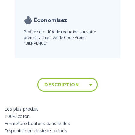
Économisez
Profitez de - 10% de réduction sur votre
premier achat avec le Code Promo
"BIENVENUE"
DESCRIPTION
Les plus produit
100% coton
Fermeture boutons dans le dos
Disponible en plusieurs coloris