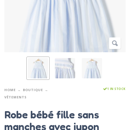
1 IN STOCK
HOME
BOUTIQUE
VÊTEMENTS
Robe bébé fille sans
manches avec jupon