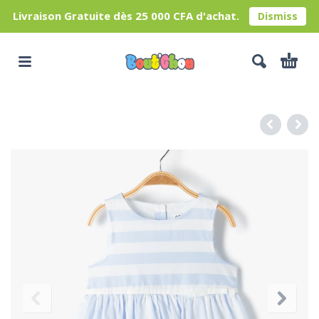
Livraison Gratuite dès 25 000 CFA d'achat.
Dismiss