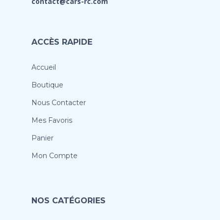
contact@cars-rc.com
ACCÈS RAPIDE
Accueil
Boutique
Nous Contacter
Mes Favoris
Panier
Mon Compte
NOS CATÉGORIES