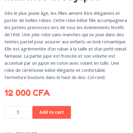
Dès le plus jeune âge, les filles aiment être élégantes et
porter de belles robes. Cette robe bébé fille accompagnera
les petites princesses lors de tous les évènements festifs
de l’été. Une jolie robe sans manches qui se joue dans des
teintes pastel pour assurer aux enfants un look romantique.
Elle est agrémentée d’un ruban à la taille et d’un petit nœud
fantaisie. La partie jupe est froncée et son volume est
accentué par un jupon en coton avec volant en tulle. Une
robe de cérémonie bébé élégante et confortable.
Fermeture boutons dans le haut du dos. Col rond.
12 000
CFA
Add to cart