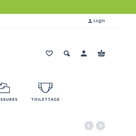
Login
SSURES
TOILETTAGE