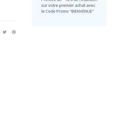
sur votre premier achat avec
le Code Promo "BIENVENUE"