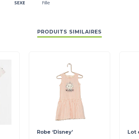
SEXE
Fille
PRODUITS SIMILAIRES
Robe ‘Disney’
Lot 