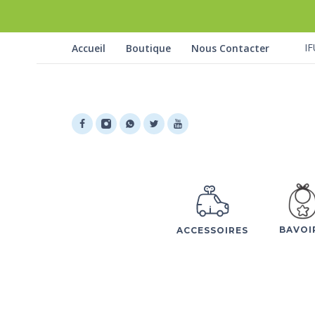
IF
Accueil
Boutique
Nous Contacter
BAVOI
ACCESSOIRES