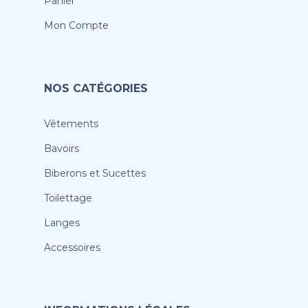
Panier
Mon Compte
NOS CATÉGORIES
Vêtements
Bavoirs
Biberons et Sucettes
Toilettage
Langes
Accessoires