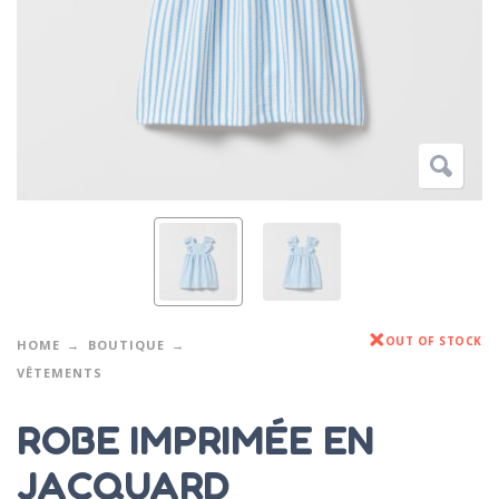
OUT OF STOCK
HOME
BOUTIQUE
VÊTEMENTS
ROBE IMPRIMÉE EN
JACQUARD