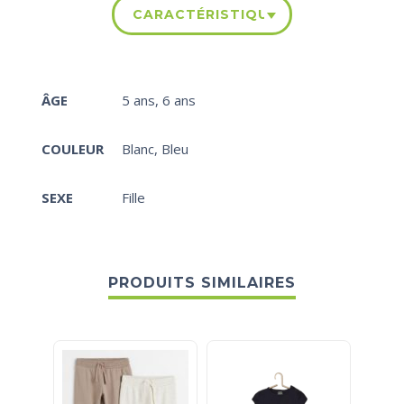
CARACTÉRISTIQUES
ÂGE
5 ans
,
6 ans
COULEUR
Blanc
,
Bleu
SEXE
Fille
PRODUITS SIMILAIRES