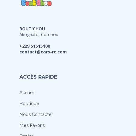
BOUT'CHOU
Akogbato, Cotonou
+229 51515100
contact@cars-rc.com
ACCÈS RAPIDE
Accueil
Boutique
Nous Contacter
Mes Favoris