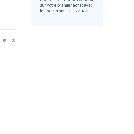
sur votre premier achat avec
le Code Promo "BIENVENUE"