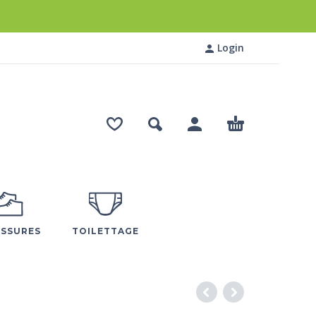
Login
SSURES
TOILETTAGE