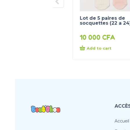
Lot de 5 paires de
socquettes (22 a 24
10 000
CFA
Add to cart
ACCÈS
Accueil