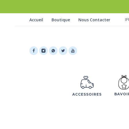
IF
Accueil
Boutique
Nous Contacter
BAVOI
ACCESSOIRES