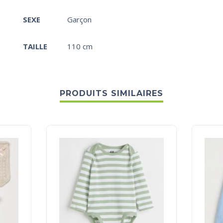
SEXE
Garçon
TAILLE
110 cm
PRODUITS SIMILAIRES