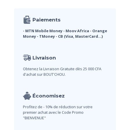
Paiements
- MTN Mobile Money
- Moov Africa
- Orange
Money
- TMoney
- CB (Visa, MasterCard...)
Livraison
Obtenez la Livraison Gratuite dès 25 000 CFA
d'achat sur BOUT'CHOU.
Économisez
Profitez de - 10% de réduction sur votre
premier achat avec le Code Promo
"BIENVENUE"