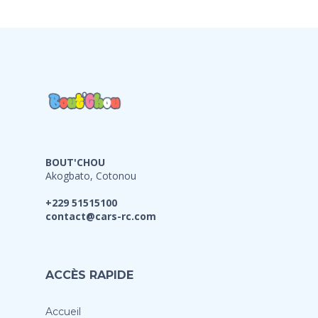
BOUT'CHOU
Akogbato, Cotonou
+229 51515100
contact@cars-rc.com
ACCÈS RAPIDE
Accueil