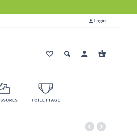
Login
SSURES
TOILETTAGE