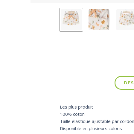
DES
Les plus produit
100% coton
Taille élastique ajustable par cordon
Disponible en plusieurs coloris