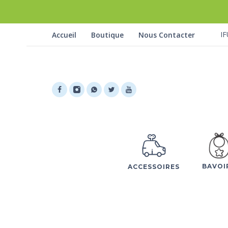
IF
Accueil
Boutique
Nous Contacter
BAVOI
ACCESSOIRES