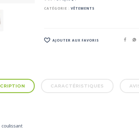
CATÉGORIE :
VÊTEMENTS
AJOUTER AUX FAVORIS
CRIPTION
CARACTÉRISTIQUES
AVI
 coulissant