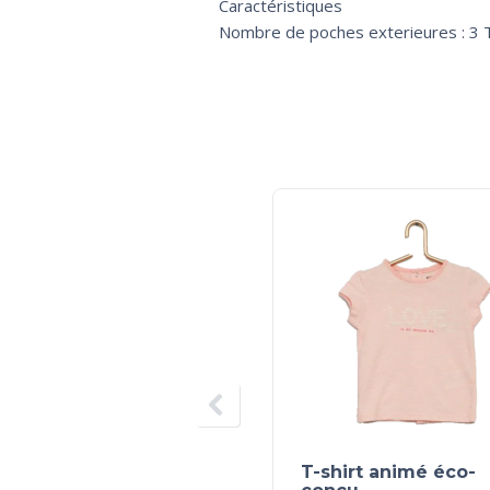
Caractéristiques
Nombre de poches exterieures : 3 Ty
T-shirt animé éco-