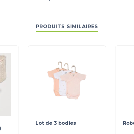
PRODUITS SIMILAIRES
Lot de 3 bodies
Robe
)