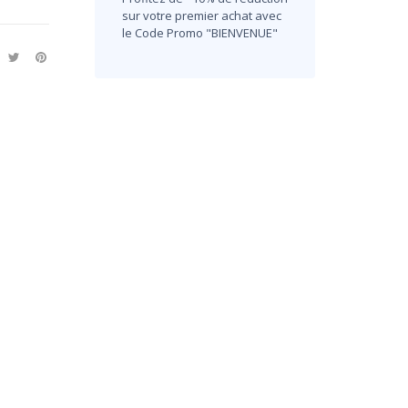
sur votre premier achat avec
le Code Promo "BIENVENUE"