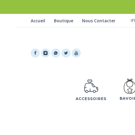
IF
Accueil
Boutique
Nous Contacter
BAVOI
ACCESSOIRES