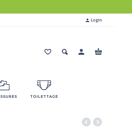
Login
SSURES
TOILETTAGE