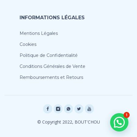
INFORMATIONS LÉGALES
Mentions Légales
Cookies
Politique de Confidentialité
Conditions Générales de Vente
Remboursements et Retours
1
© Copyright 2022, BOUT'CHOU