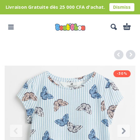
Livraison Gratuite dès 25 000 CFA d'achat.
Dismiss
-30%