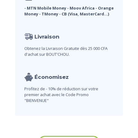
- MTN Mobile Money
- Moov Africa
- Orange
Money
- TMoney
- CB (Visa, MasterCard...)
Livraison
Obtenez la Livraison Gratuite dès 25 000 CFA
d'achat sur BOUT'CHOU.
Économisez
Profitez de - 10% de réduction sur votre
premier achat avec le Code Promo
"BIENVENUE"