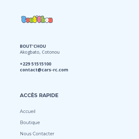
BOUT'CHOU
Akogbato, Cotonou
+229 51515100
contact@cars-rc.com
ACCÈS RAPIDE
Accueil
Boutique
Nous Contacter