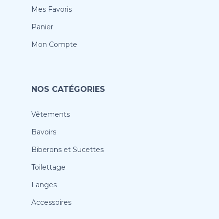
Mes Favoris
Panier
Mon Compte
NOS CATÉGORIES
Vêtements
Bavoirs
Biberons et Sucettes
Toilettage
Langes
Accessoires