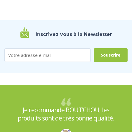
Inscrivez vous à la Newsletter
Je recommande BOUT’CHOU, les
produits sont de très bonne qualité.