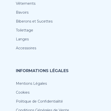
Vêtements
Bavoirs
Biberons et Sucettes
Toilettage
Langes
Accessoires
INFORMATIONS LÉGALES
Mentions Légales
Cookies
Politique de Confidentialité
Conditions Générales de Vente