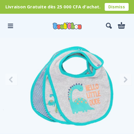
Livraison Gratuite dès 25 000 CFA d'achat.
Dismiss