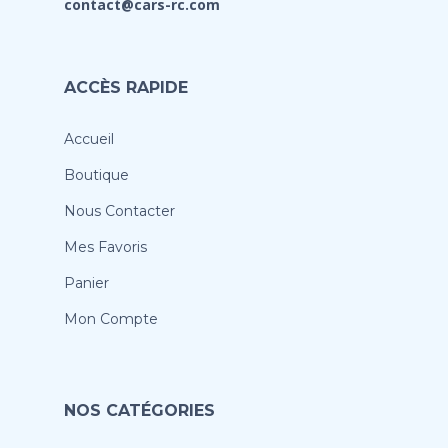
contact@cars-rc.com
ACCÈS RAPIDE
Accueil
Boutique
Nous Contacter
Mes Favoris
Panier
Mon Compte
NOS CATÉGORIES