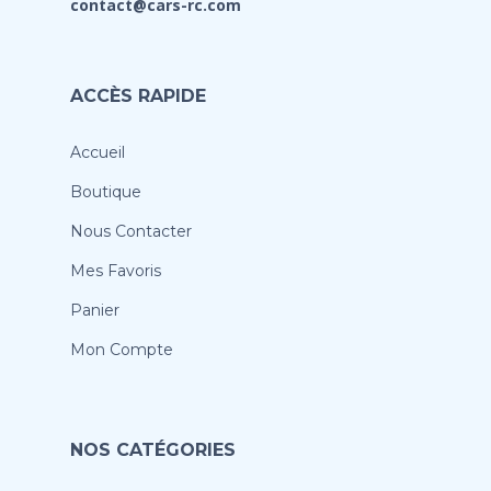
contact@cars-rc.com
ACCÈS RAPIDE
Accueil
Boutique
Nous Contacter
Mes Favoris
Panier
Mon Compte
NOS CATÉGORIES