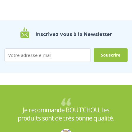
Inscrivez vous à la Newsletter
Je recommande BOUT’CHOU, les
produits sont de très bonne qualité.