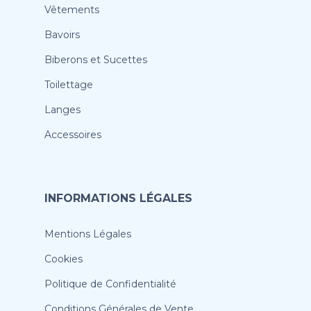
Vêtements
Bavoirs
Biberons et Sucettes
Toilettage
Langes
Accessoires
INFORMATIONS LÉGALES
Mentions Légales
Cookies
Politique de Confidentialité
Conditions Générales de Vente