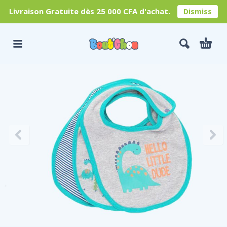
Livraison Gratuite dès 25 000 CFA d'achat.
Dismiss