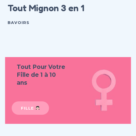
Tout Mignon 3 en 1
BAVOIRS
Tout Pour Votre
Fille de 1 à 10
ans
FILLE