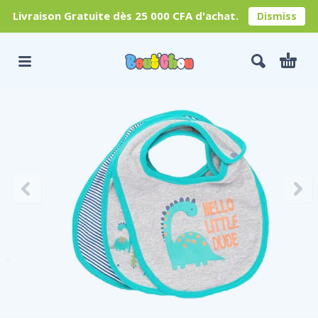
Livraison Gratuite dès 25 000 CFA d'achat.
Dismiss