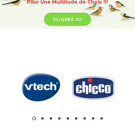
Pour Une Multitude de Choix !!!
CLIQUEZ ICI