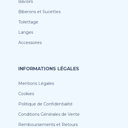
Bavoirs
Biberons et Sucettes
Toilettage
Langes
Accessoires
INFORMATIONS LÉGALES
Mentions Légales
Cookies
Politique de Confidentialité
Conditions Générales de Vente
Remboursements et Retours