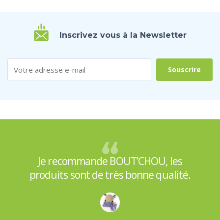
Inscrivez vous à la Newsletter
Je recommande BOUT’CHOU, les
produits sont de très bonne qualité.