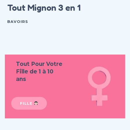
Tout Mignon 3 en 1
BAVOIRS
Tout Pour Votre
Fille de 1 à 10
ans
FILLE