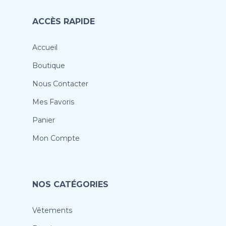
ACCÈS RAPIDE
Accueil
Boutique
Nous Contacter
Mes Favoris
Panier
Mon Compte
NOS CATÉGORIES
Vêtements