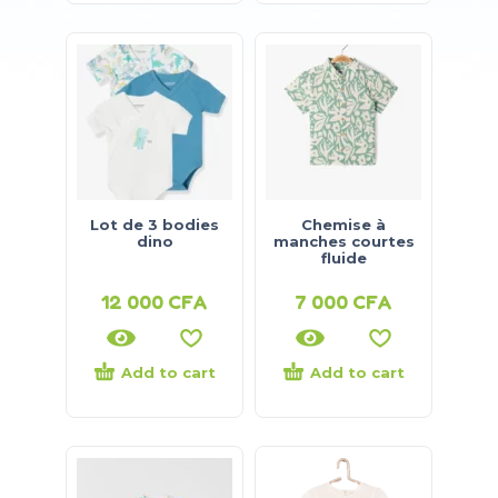
Lot de 3 bodies
Chemise à
dino
manches courtes
fluide
12 000
CFA
7 000
CFA
Add to cart
Add to cart