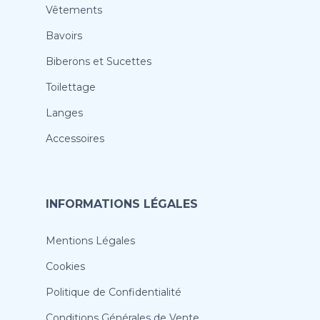
Vêtements
Bavoirs
Biberons et Sucettes
Toilettage
Langes
Accessoires
INFORMATIONS LÉGALES
Mentions Légales
Cookies
Politique de Confidentialité
Conditions Générales de Vente