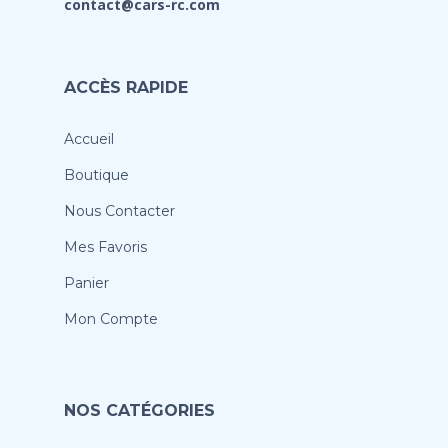
contact@cars-rc.com
ACCÈS RAPIDE
Accueil
Boutique
Nous Contacter
Mes Favoris
Panier
Mon Compte
NOS CATÉGORIES