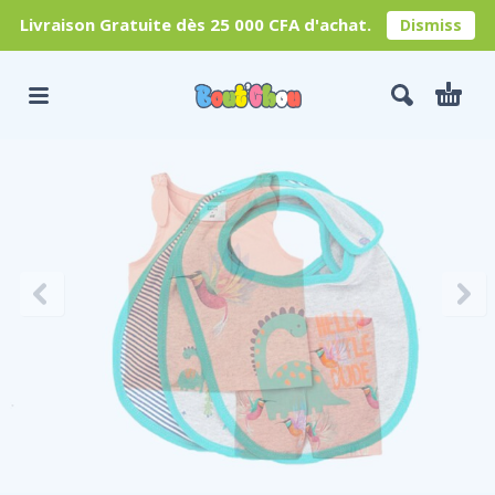
Livraison Gratuite dès 25 000 CFA d'achat.
Dismiss