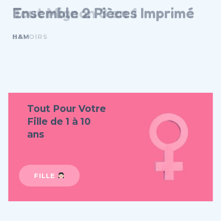
Ensemble 2 Pièces Imprimé
H&M
Tout Pour Votre
Fille de 1 à 10
ans
FILLE