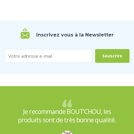
Inscrivez vous à la Newsletter
Je recommande BOUT’CHOU, les
produits sont de très bonne qualité.