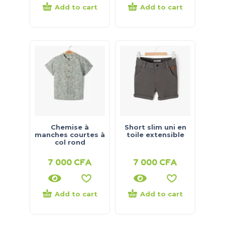
Add to cart
Add to cart
Chemise à
Short slim uni en
manches courtes à
toile extensible
col rond
7 000
CFA
7 000
CFA
Add to cart
Add to cart