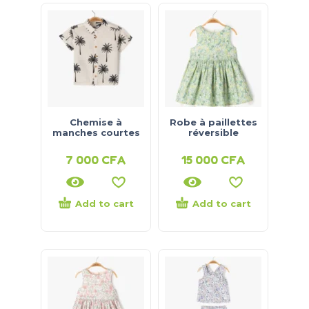
Chemise à
Robe à paillettes
manches courtes
réversible
7 000
CFA
15 000
CFA
Add to cart
Add to cart