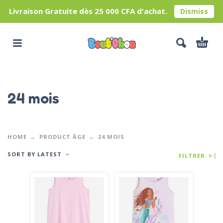
Livraison Gratuite dès 25 000 CFA d'achat.
Dismiss
24 mois
HOME
PRODUCT ÂGE
24 MOIS
SORT BY LATEST
FILTRER