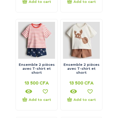
Add to cart
Add to cart
Ensemble 2 pièces
Ensemble 2 pièces
avec T-shirt et
avec T-shirt et
short
short
13 500
CFA
13 500
CFA
Add to cart
Add to cart