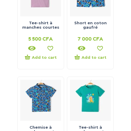
Tee-shirt à
Short en coton
manches courtes
gaufré
5 500
CFA
7 000
CFA
Add to cart
Add to cart
Chemise à
Tee-shirt à