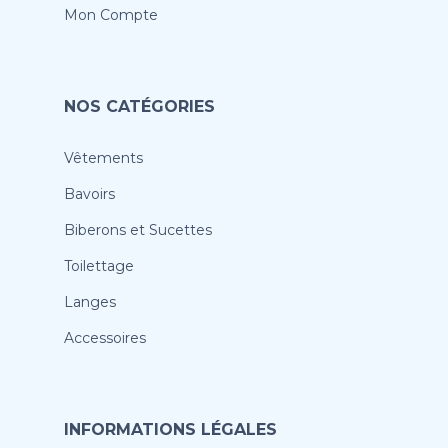
Mon Compte
NOS CATÉGORIES
Vêtements
Bavoirs
Biberons et Sucettes
Toilettage
Langes
Accessoires
INFORMATIONS LÉGALES