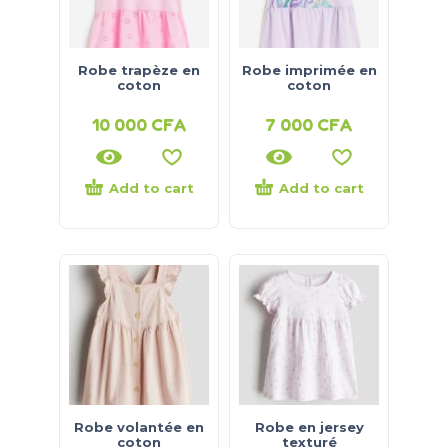
Robe trapèze en
Robe imprimée en
coton
coton
10 000
CFA
7 000
CFA
Add to cart
Add to cart
Robe volantée en
Robe en jersey
coton
texturé