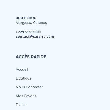
BOUT'CHOU
Akogbato, Cotonou
+229 51515100
contact@cars-rc.com
ACCÈS RAPIDE
Accueil
Boutique
Nous Contacter
Mes Favoris
Panier