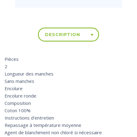
DESCRIPTION
Pièces
2
Longueur des manches
Sans manches
Encolure
Encolure ronde
Composition
Coton 100%
Instructions d’entretien
Repassage à température moyenne
Agent de blanchiment non chloré si nécessaire