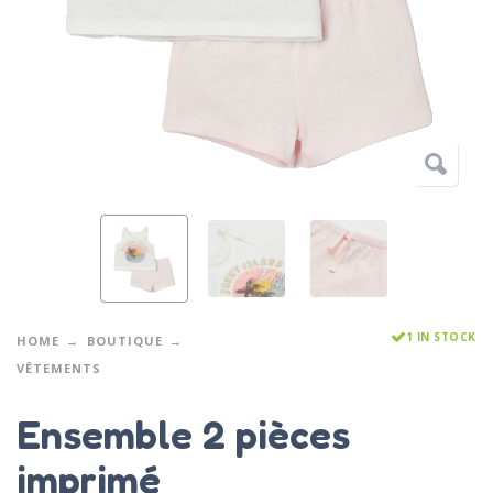
1 IN STOCK
HOME
BOUTIQUE
VÊTEMENTS
Ensemble 2 pièces
imprimé