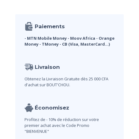
Paiements
- MTN Mobile Money
- Moov Africa
- Orange
Money
- TMoney
- CB (Visa, MasterCard...)
Livraison
Obtenez la Livraison Gratuite dès 25 000 CFA
d'achat sur BOUT'CHOU.
Économisez
Profitez de - 10% de réduction sur votre
premier achat avec le Code Promo
"BIENVENUE"