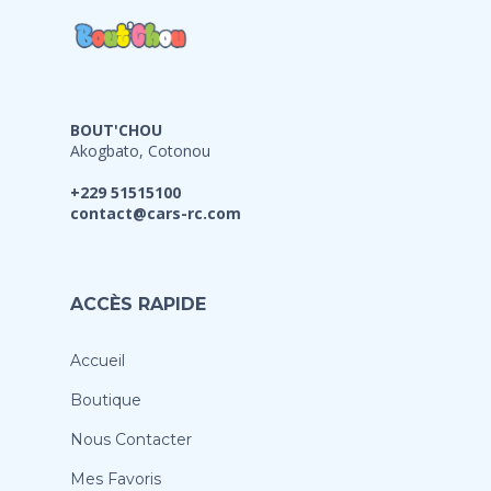
BOUT'CHOU
Akogbato, Cotonou
+229 51515100
contact@cars-rc.com
ACCÈS RAPIDE
Accueil
Boutique
Nous Contacter
Mes Favoris