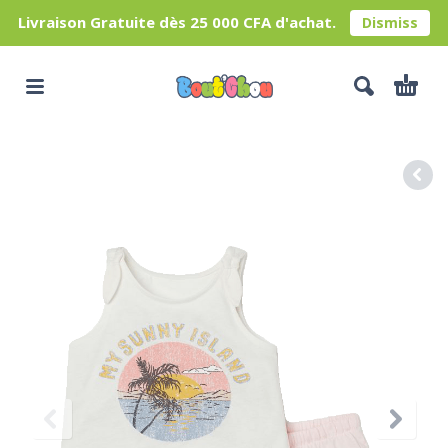
Livraison Gratuite dès 25 000 CFA d'achat.
Dismiss