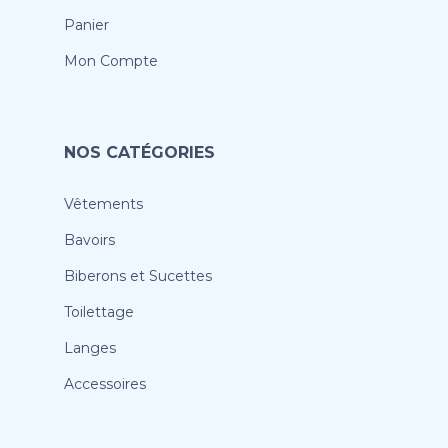
Panier
Mon Compte
NOS CATÉGORIES
Vêtements
Bavoirs
Biberons et Sucettes
Toilettage
Langes
Accessoires