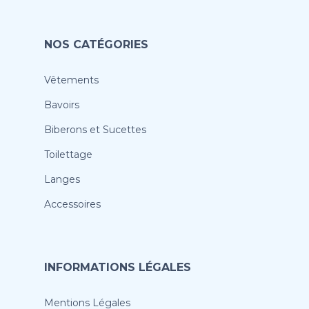
NOS CATÉGORIES
Vêtements
Bavoirs
Biberons et Sucettes
Toilettage
Langes
Accessoires
INFORMATIONS LÉGALES
Mentions Légales