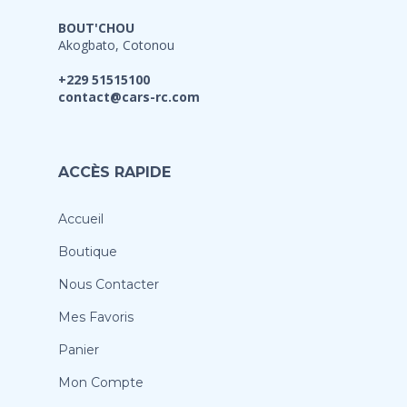
BOUT'CHOU
Akogbato, Cotonou
+229 51515100
contact@cars-rc.com
ACCÈS RAPIDE
Accueil
Boutique
Nous Contacter
Mes Favoris
Panier
Mon Compte