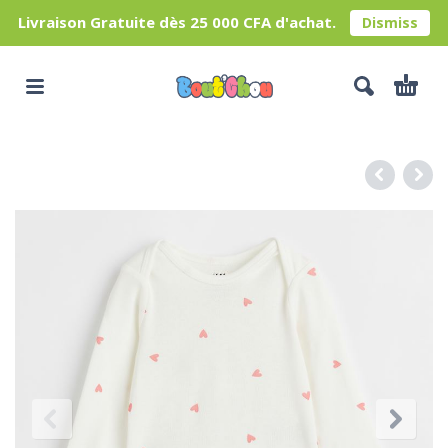
Livraison Gratuite dès 25 000 CFA d'achat.
Dismiss