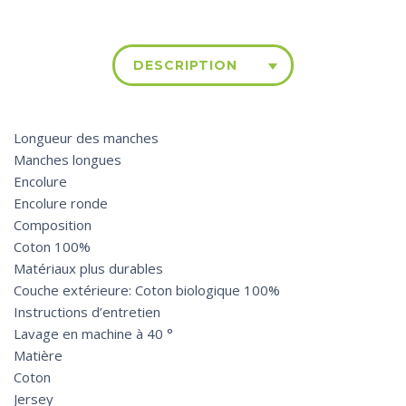
DESCRIPTION
Longueur des manches
Manches longues
Encolure
Encolure ronde
Composition
Coton 100%
Matériaux plus durables
Couche extérieure: Coton biologique 100%
Instructions d’entretien
Lavage en machine à 40 °
Matière
Coton
Jersey