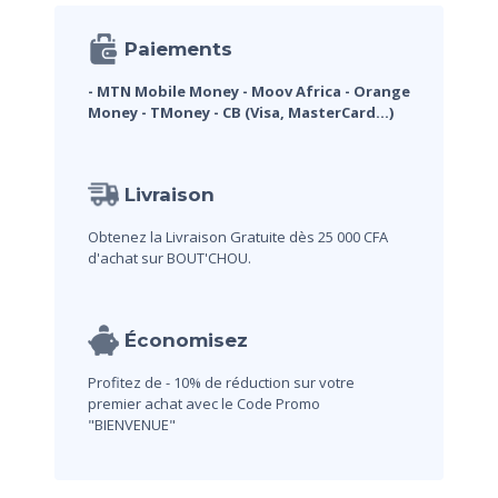
Paiements
- MTN Mobile Money
- Moov Africa
- Orange
Money
- TMoney
- CB (Visa, MasterCard...)
Livraison
Obtenez la Livraison Gratuite dès 25 000 CFA
d'achat sur BOUT'CHOU.
Économisez
Profitez de - 10% de réduction sur votre
premier achat avec le Code Promo
"BIENVENUE"