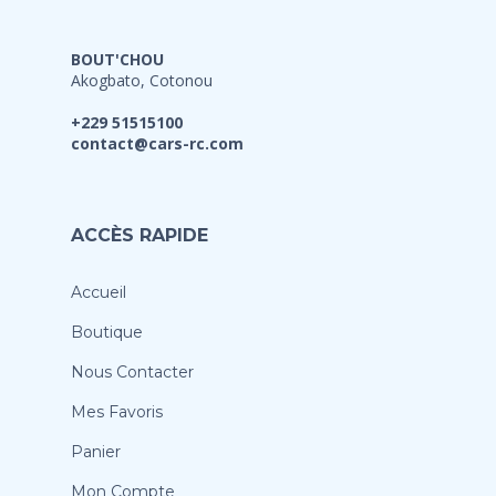
BOUT'CHOU
Akogbato, Cotonou
+229 51515100
contact@cars-rc.com
ACCÈS RAPIDE
Accueil
Boutique
Nous Contacter
Mes Favoris
Panier
Mon Compte