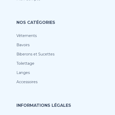
NOS CATÉGORIES
Vêtements
Bavoirs
Biberons et Sucettes
Toilettage
Langes
Accessoires
INFORMATIONS LÉGALES