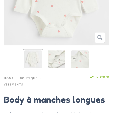
1 IN STOCK
HOME
BOUTIQUE
VÊTEMENTS
Body à manches longues