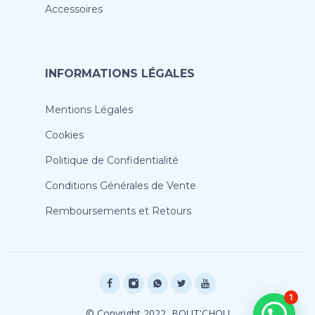
Accessoires
INFORMATIONS LÉGALES
Mentions Légales
Cookies
Politique de Confidentialité
Conditions Générales de Vente
Remboursements et Retours
1
© Copyright 2022, BOUT'CHOU