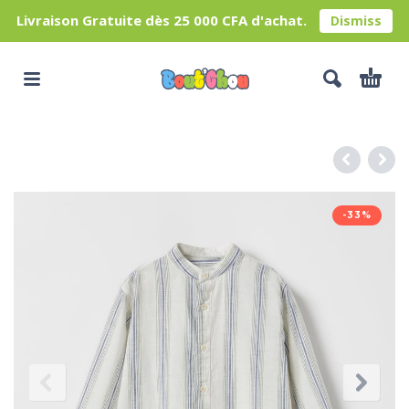
Livraison Gratuite dès 25 000 CFA d'achat.
Dismiss
-33%