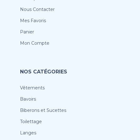
Nous Contacter
Mes Favoris
Panier
Mon Compte
NOS CATÉGORIES
Vêtements
Bavoirs
Biberons et Sucettes
Toilettage
Langes