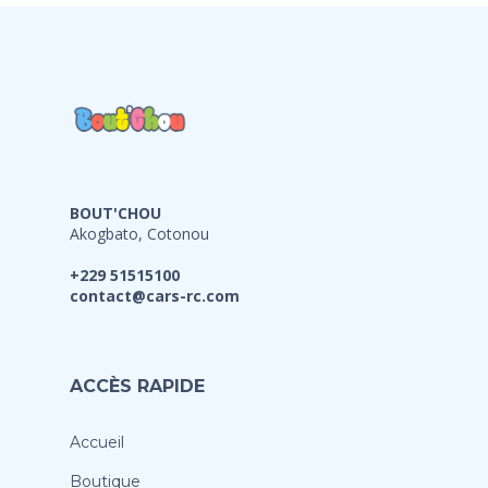
BOUT'CHOU
Akogbato, Cotonou
+229 51515100
contact@cars-rc.com
ACCÈS RAPIDE
Accueil
Boutique