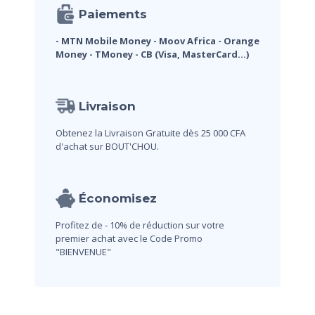
Paiements
- MTN Mobile Money
- Moov Africa
- Orange
Money
- TMoney
- CB (Visa, MasterCard...)
Livraison
Obtenez la Livraison Gratuite dès 25 000 CFA
d'achat sur BOUT'CHOU.
Économisez
Profitez de - 10% de réduction sur votre
premier achat avec le Code Promo
"BIENVENUE"