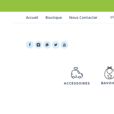
IF
Accueil
Boutique
Nous Contacter
BAVOI
ACCESSOIRES