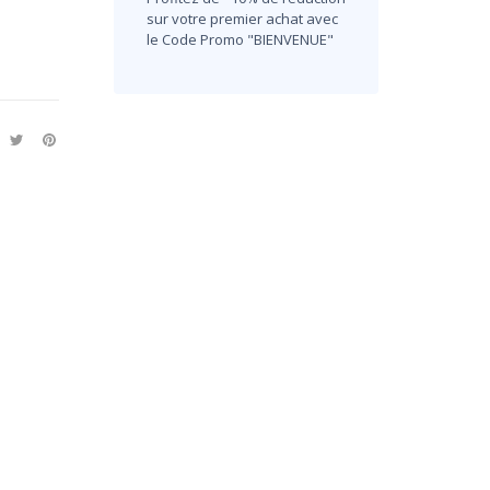
sur votre premier achat avec
le Code Promo "BIENVENUE"