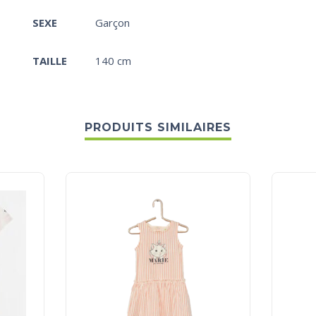
SEXE
Garçon
TAILLE
140 cm
PRODUITS SIMILAIRES