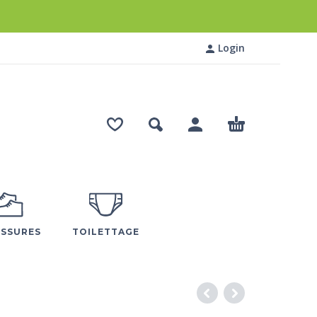
Login
SSURES
TOILETTAGE