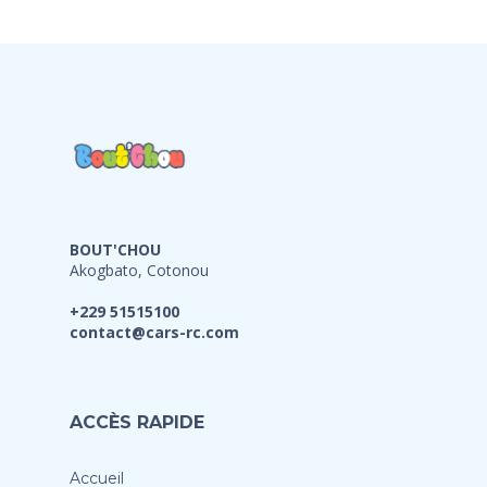
BOUT'CHOU
Akogbato, Cotonou
+229 51515100
contact@cars-rc.com
ACCÈS RAPIDE
Accueil