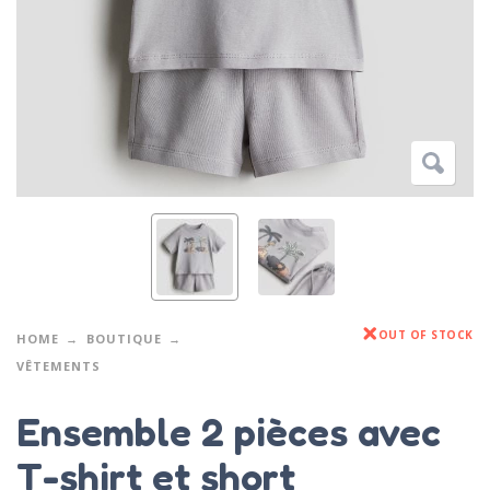
OUT OF STOCK
HOME
BOUTIQUE
VÊTEMENTS
Ensemble 2 pièces avec
T-shirt et short