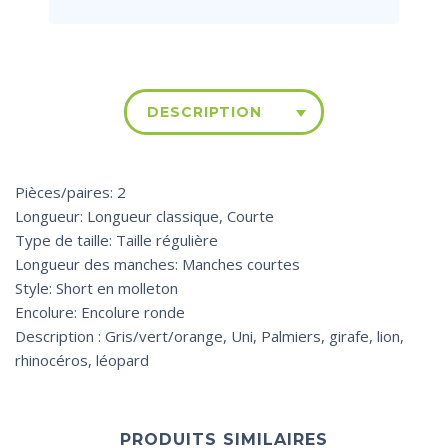
DESCRIPTION
Pièces/paires: 2
Longueur: Longueur classique, Courte
Type de taille: Taille régulière
Longueur des manches: Manches courtes
Style: Short en molleton
Encolure: Encolure ronde
Description : Gris/vert/orange, Uni, Palmiers, girafe, lion,
rhinocéros, léopard
PRODUITS SIMILAIRES