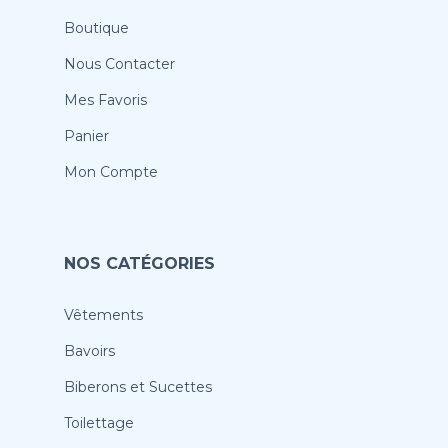
Boutique
Nous Contacter
Mes Favoris
Panier
Mon Compte
NOS CATÉGORIES
Vêtements
Bavoirs
Biberons et Sucettes
Toilettage