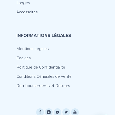
Langes
Accessoires
INFORMATIONS LÉGALES
Mentions Légales
Cookies
Politique de Confidentialité
Conditions Générales de Vente
Remboursements et Retours