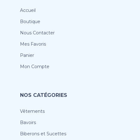
Accueil
Boutique
Nous Contacter
Mes Favoris
Panier
Mon Compte
NOS CATÉGORIES
Vêtements
Bavoirs
Biberons et Sucettes