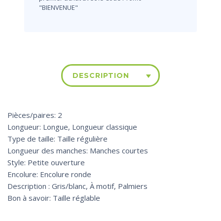
"BIENVENUE"
DESCRIPTION
Pièces/paires: 2
Longueur: Longue, Longueur classique
Type de taille: Taille régulière
Longueur des manches: Manches courtes
Style: Petite ouverture
Encolure: Encolure ronde
Description : Gris/blanc, À motif, Palmiers
Bon à savoir: Taille réglable