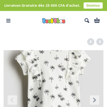
Livraison Gratuite dès 25 000 CFA d'achat.
Dismiss