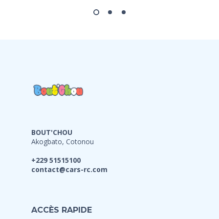
BOUT'CHOU
Akogbato, Cotonou
+229 51515100
contact@cars-rc.com
ACCÈS RAPIDE