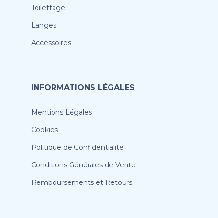
Toilettage
Langes
Accessoires
INFORMATIONS LÉGALES
Mentions Légales
Cookies
Politique de Confidentialité
Conditions Générales de Vente
Remboursements et Retours