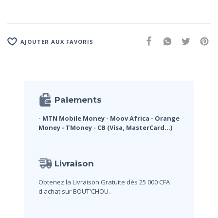
AJOUTER AUX FAVORIS
Paiements
- MTN Mobile Money
- Moov Africa
- Orange
Money
- TMoney
- CB (Visa, MasterCard...)
Livraison
Obtenez la Livraison Gratuite dès 25 000 CFA
d'achat sur BOUT'CHOU.