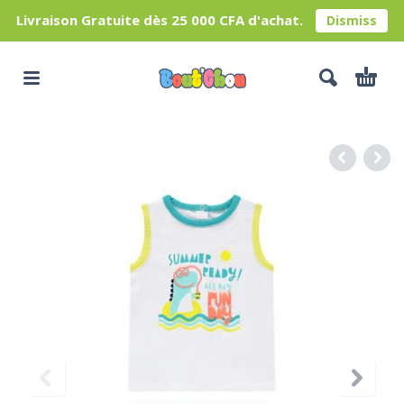
Livraison Gratuite dès 25 000 CFA d'achat.
Dismiss