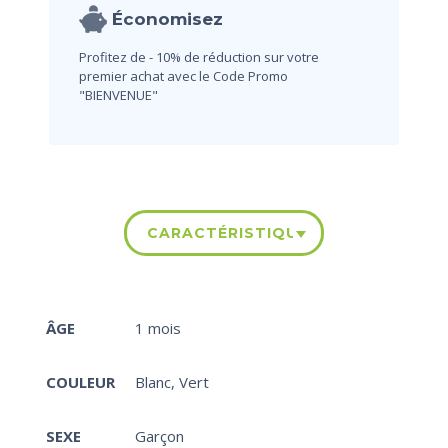
Économisez
Profitez de - 10% de réduction sur votre
premier achat avec le Code Promo
"BIENVENUE"
CARACTÉRISTIQUES
ÂGE
1 mois
COULEUR
Blanc
,
Vert
SEXE
Garçon