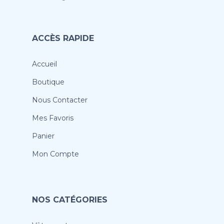
ACCÈS RAPIDE
Accueil
Boutique
Nous Contacter
Mes Favoris
Panier
Mon Compte
NOS CATÉGORIES