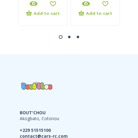
Add to cart
Add to cart
BOUT'CHOU
Akogbato, Cotonou
+229 51515100
contact@cars-rc.com