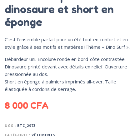
dinosaure et short en
éponge
C’est l’ensemble parfait pour un été tout en confort et en
style grâce à ses motifs et matières !Thème « Dino Surf ».
Débardeur uni. Encolure ronde en bord-côte contrastée.
Dinosaure printé devant avec détails en relief. Ouverture
pressionnée au dos.
Short en éponge à palmiers imprimés all-over. Taille
élastiquée à cordons de serrage.
8 000
CFA
UGS :
BTC_2973
CATÉGORIE :
VÊTEMENTS