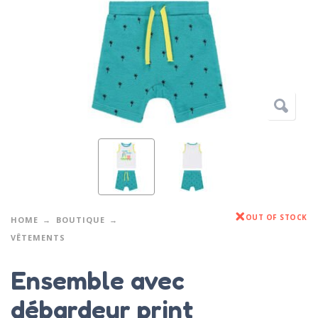
OUT OF STOCK
HOME
BOUTIQUE
VÊTEMENTS
Ensemble avec
débardeur print