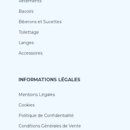
Vêtements
Bavoirs
Biberons et Sucettes
Toilettage
Langes
Accessoires
INFORMATIONS LÉGALES
Mentions Légales
Cookies
Politique de Confidentialité
Conditions Générales de Vente