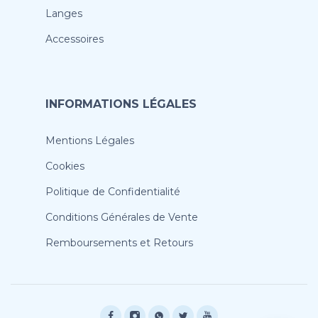
Langes
Accessoires
INFORMATIONS LÉGALES
Mentions Légales
Cookies
Politique de Confidentialité
Conditions Générales de Vente
Remboursements et Retours