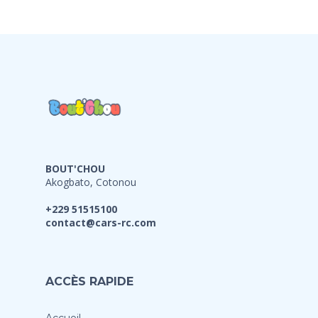
BOUT'CHOU
Akogbato, Cotonou
+229 51515100
contact@cars-rc.com
ACCÈS RAPIDE