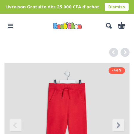
Livraison Gratuite dès 25 000 CFA d'achat.
Dismiss
-46%