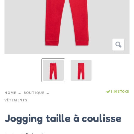
1 IN STOCK
HOME
BOUTIQUE
VÊTEMENTS
Jogging taille à coulisse