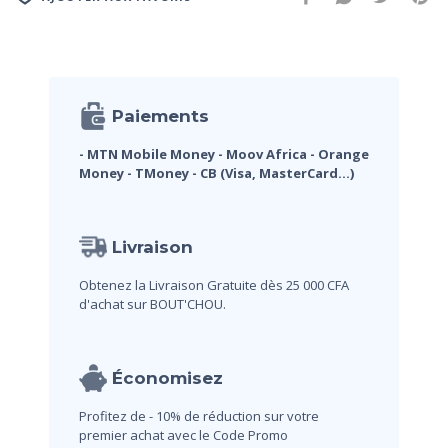
Paiements
- MTN Mobile Money
- Moov Africa
- Orange
Money
- TMoney
- CB (Visa, MasterCard...)
Livraison
Obtenez la Livraison Gratuite dès 25 000 CFA
d'achat sur BOUT'CHOU.
Économisez
Profitez de - 10% de réduction sur votre
premier achat avec le Code Promo