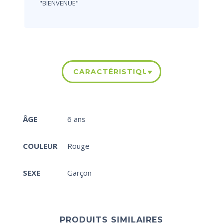
"BIENVENUE"
CARACTÉRISTIQUES
ÂGE
6 ans
COULEUR
Rouge
SEXE
Garçon
PRODUITS SIMILAIRES