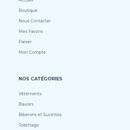
Accueil
Boutique
Nous Contacter
Mes Favoris
Panier
Mon Compte
NOS CATÉGORIES
Vêtements
Bavoirs
Biberons et Sucettes
Toilettage