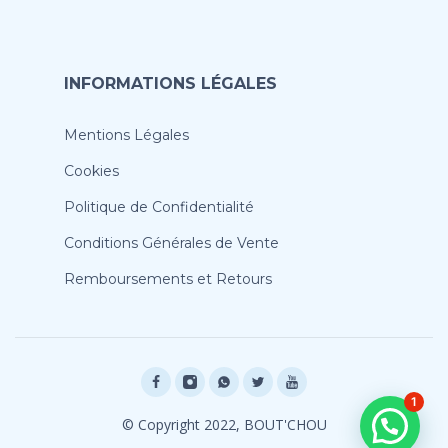
INFORMATIONS LÉGALES
Mentions Légales
Cookies
Politique de Confidentialité
Conditions Générales de Vente
Remboursements et Retours
1
© Copyright 2022, BOUT'CHOU