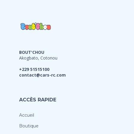
BOUT'CHOU
Akogbato, Cotonou
+229 51515100
contact@cars-rc.com
ACCÈS RAPIDE
Accueil
Boutique