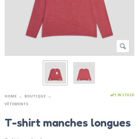
1 IN STOCK
HOME
BOUTIQUE
VÊTEMENTS
T-shirt manches longues