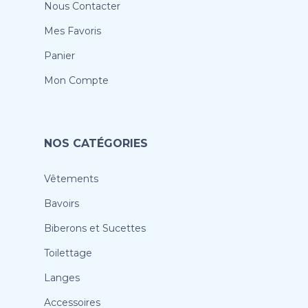
Nous Contacter
Mes Favoris
Panier
Mon Compte
NOS CATÉGORIES
Vêtements
Bavoirs
Biberons et Sucettes
Toilettage
Langes
Accessoires