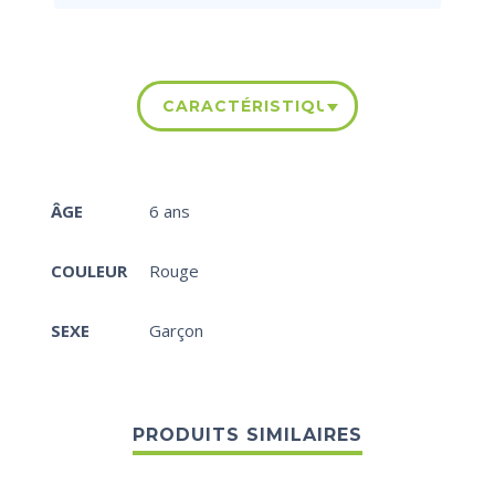
CARACTÉRISTIQUES
ÂGE
6 ans
COULEUR
Rouge
SEXE
Garçon
PRODUITS SIMILAIRES