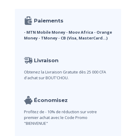
Paiements
- MTN Mobile Money
- Moov Africa
- Orange
Money
- TMoney
- CB (Visa, MasterCard...)
Livraison
Obtenez la Livraison Gratuite dès 25 000 CFA
d'achat sur BOUT'CHOU.
Économisez
Profitez de - 10% de réduction sur votre
premier achat avec le Code Promo
"BIENVENUE"