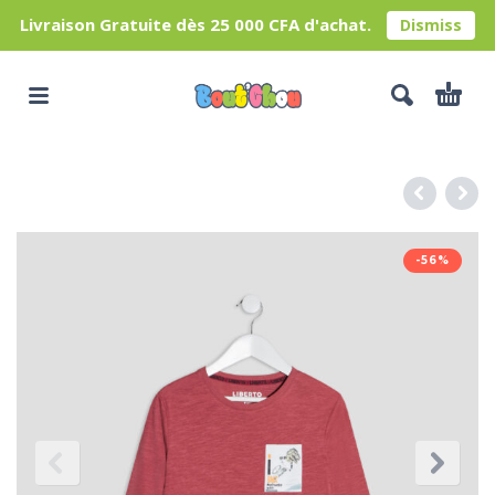
Livraison Gratuite dès 25 000 CFA d'achat.
Dismiss
-56%