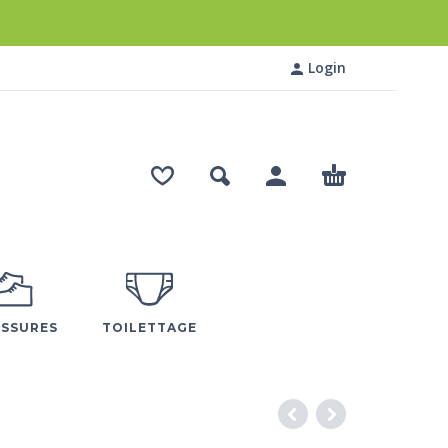
Login
SSURES
TOILETTAGE