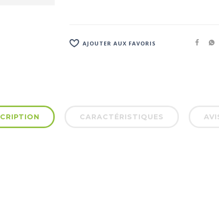
AJOUTER AUX FAVORIS
CRIPTION
CARACTÉRISTIQUES
AVI