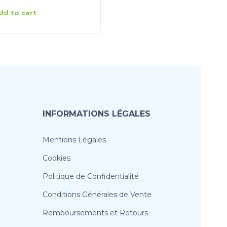
dd to cart
Add to cart
INFORMATIONS LÉGALES
Mentions Légales
Cookies
Politique de Confidentialité
Conditions Générales de Vente
Remboursements et Retours