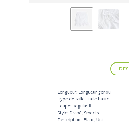
DES
Longueur: Longueur genou
Type de taille: Taille haute
Coupe: Regular fit
Style: Drapé, Smocks
Description : Blanc, Uni