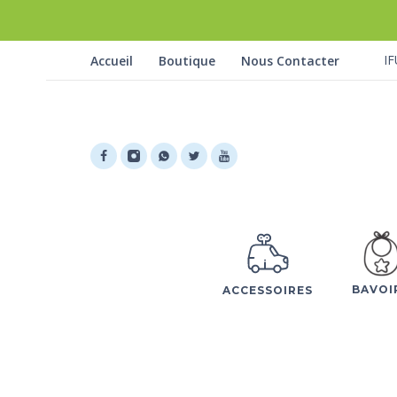
IF
Accueil
Boutique
Nous Contacter
BAVOI
ACCESSOIRES