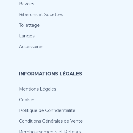
Bavoirs
Biberons et Sucettes
Toilettage
Langes
Accessoires
INFORMATIONS LÉGALES
Mentions Légales
Cookies
Politique de Confidentialité
Conditions Générales de Vente
Remboursements et Retours