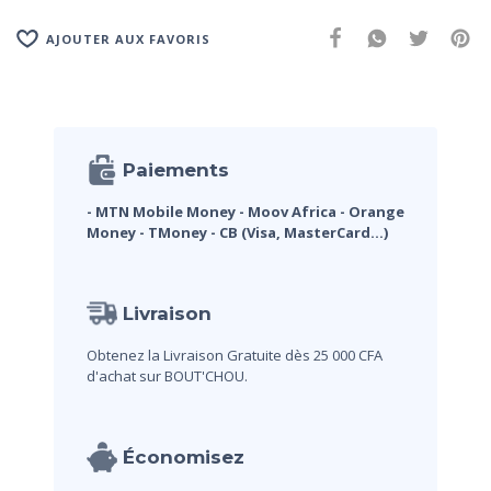
AJOUTER AUX FAVORIS
Paiements
- MTN Mobile Money
- Moov Africa
- Orange
Money
- TMoney
- CB (Visa, MasterCard...)
Livraison
Obtenez la Livraison Gratuite dès 25 000 CFA
d'achat sur BOUT'CHOU.
Économisez