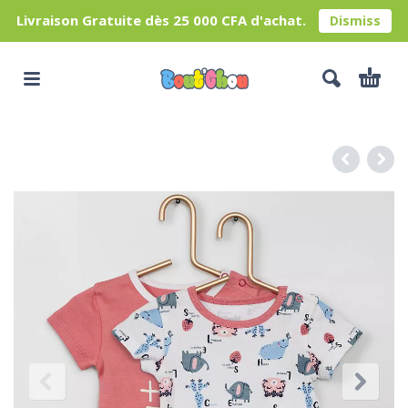
Livraison Gratuite dès 25 000 CFA d'achat.
Dismiss