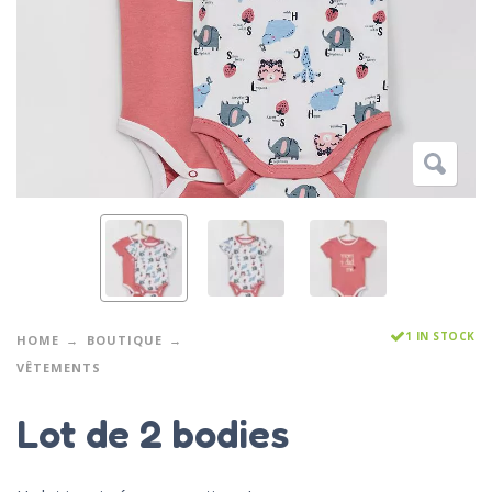
1 IN STOCK
HOME
BOUTIQUE
VÊTEMENTS
Lot de 2 bodies