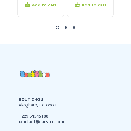
Add to cart
Add to cart
BOUT'CHOU
Akogbato, Cotonou
+229 51515100
contact@cars-rc.com