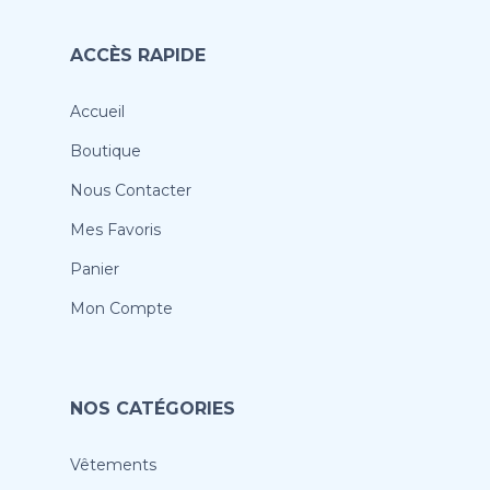
ACCÈS RAPIDE
Accueil
Boutique
Nous Contacter
Mes Favoris
Panier
Mon Compte
NOS CATÉGORIES
Vêtements