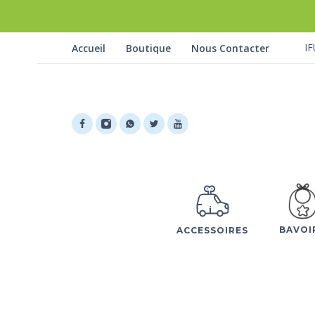
IF
Accueil
Boutique
Nous Contacter
BAVOI
ACCESSOIRES