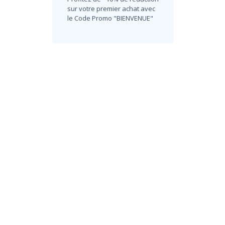
sur votre premier achat avec
le Code Promo "BIENVENUE"