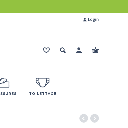
Login
SSURES
TOILETTAGE