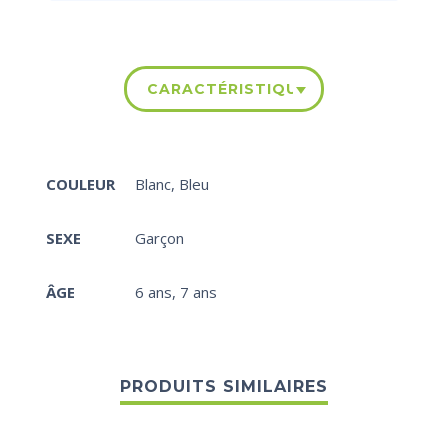
CARACTÉRISTIQUES
COULEUR
Blanc
,
Bleu
SEXE
Garçon
ÂGE
6 ans
,
7 ans
PRODUITS SIMILAIRES