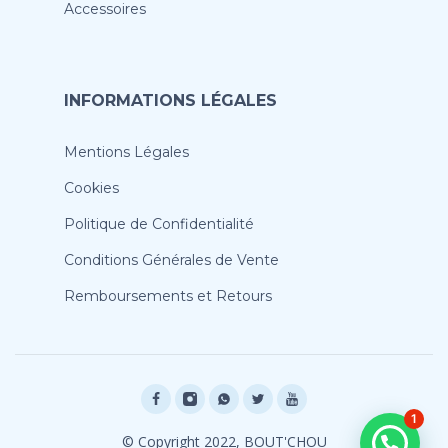
Accessoires
INFORMATIONS LÉGALES
Mentions Légales
Cookies
Politique de Confidentialité
Conditions Générales de Vente
Remboursements et Retours
1
© Copyright 2022, BOUT'CHOU