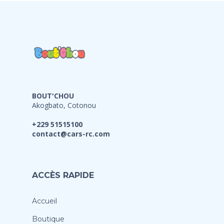
BOUT'CHOU
Akogbato, Cotonou
+229 51515100
contact@cars-rc.com
ACCÈS RAPIDE
Accueil
Boutique