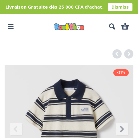
Livraison Gratuite dès 25 000 CFA d'achat.
Dismiss
-31%