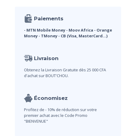
Paiements
- MTN Mobile Money
- Moov Africa
- Orange
Money
- TMoney
- CB (Visa, MasterCard...)
Livraison
Obtenez la Livraison Gratuite dès 25 000 CFA
d'achat sur BOUT'CHOU.
Économisez
Profitez de - 10% de réduction sur votre
premier achat avec le Code Promo
"BIENVENUE"