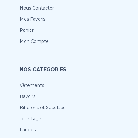
Nous Contacter
Mes Favoris
Panier
Mon Compte
NOS CATÉGORIES
Vêtements
Bavoirs
Biberons et Sucettes
Toilettage
Langes